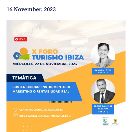
16 November, 2023
Wie können wir Ihnen helfen?