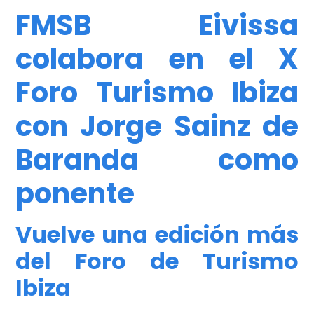
FMSB Eivissa
colabora
en el X
Foro Turismo Ibiza
con Jorge Sainz de
Baranda como
ponente
Vuelve una edición más
del Foro de Turismo
Ibiza