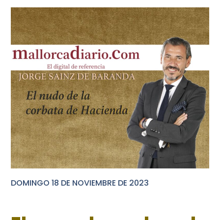
DOMINGO 18 DE NOVIEMBRE DE 2023