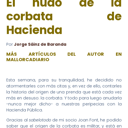
El nudo de la
corbata de
Hacienda
Por
Jorge Sáinz de Baranda
MÁS ARTÍCULOS DEL AUTOR EN
MALLORCADIARIO
Esta semana, para su tranquilidad, he decidido no
atormentarles con más citas y, en vez de ello, contarles
la historia del origen de una prenda que está cada vez
más en desuso: la corbata. Y todo para luego anudarla
-nunca mejor dicho- a nuestras peripecias con la
Hacienda Pública.
Gracias al
sabelotodo
de mi socio Joan Font, he podido
saber que el origen de la corbata es militar, y está en