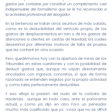
gastos por corbatas por constituir un complemento casi
indispensable del formalismo que se le ha reconocido a
la actividad profesional del Abogado»
.
En la Sentencia se tratan otros asuntos de más calado,
como es la deducibilidad del vehículo propio, de los
gastos de desplazamientos en tren o de los gastos de
atenciones a clientes en cestas de Navidad, los cuales
desestima por diferentes motivos de falta de prueba
que les contaré en otra ocasión.
Pero quedémonos hoy con la apertura de miras de los
Tribunales en estas cuestiones y con la posibilidad de
deducir gastos que, aunque no vayan directamente
vinculados con ingresos concretos, sí que de forma
razonada se entienden exigidos por la propia actividad
y, como tales, perfectamente deducibles.
Y eso afloja la presión del nudo de la corbata de
Hacienda… aunque en todo caso, ante el panorama
actual, y como ya dijo en otro Foro un pensador
mucho más cualificado que yo -cosa que no es difícil