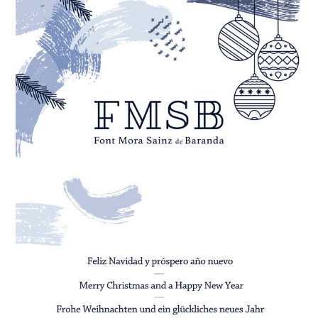
Wie können wir Ihnen helfen?