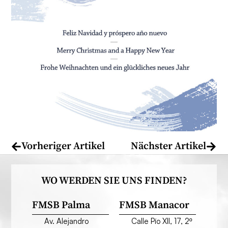
Vorheriger Artikel
Nächster Artikel
WO WERDEN SIE UNS FINDEN?
FMSB Palma
FMSB Manacor
Av. Alejandro
Calle Pío XII, 17, 2º