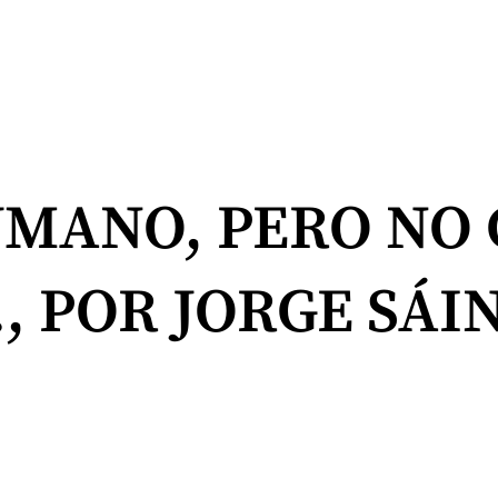
MANO, PERO NO 
 POR JORGE SÁIN