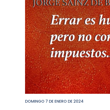
DOMINGO 7 DE ENERO DE 2024