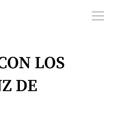
CON LOS
Z DE