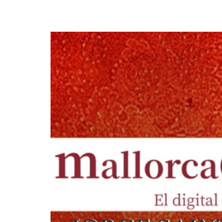
Wie können wir Ihnen helfen?