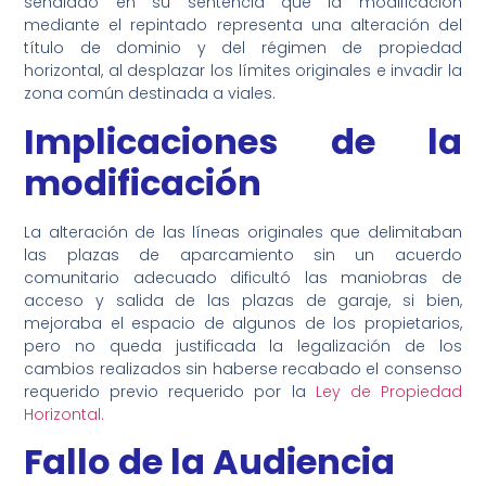
señalado en su sentencia que la modificación
mediante el repintado representa una alteración del
título de dominio y del régimen de propiedad
horizontal, al desplazar los límites originales e invadir la
zona común destinada a viales.
Implicaciones de la
modificación
La alteración de las líneas originales que delimitaban
las plazas de aparcamiento sin un acuerdo
comunitario adecuado dificultó las maniobras de
acceso y salida de las plazas de garaje, si bien,
mejoraba el espacio de algunos de los propietarios,
pero no queda justificada la legalización de los
cambios realizados sin haberse recabado el consenso
requerido previo requerido por la
Ley de Propiedad
Horizontal.
Fallo de la Audiencia