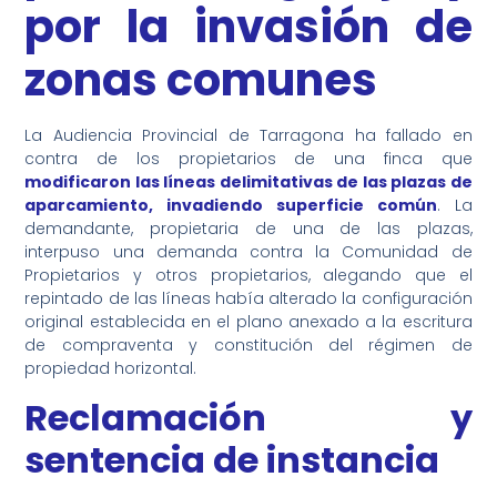
por la invasión de
zonas comunes
La Audiencia Provincial de Tarragona ha fallado en
contra de los propietarios de una finca que
modificaron las líneas delimitativas de las plazas de
aparcamiento, invadiendo superficie común
. La
demandante, propietaria de una de las plazas,
interpuso una demanda contra la Comunidad de
Propietarios y otros propietarios, alegando que el
repintado de las líneas había alterado la configuración
original establecida en el plano anexado a la escritura
de compraventa y constitución del régimen de
propiedad horizontal.
Reclamación y
sentencia de instancia