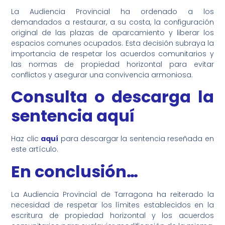
La Audiencia Provincial ha ordenado a los
demandados a restaurar, a su costa, la configuración
original de las plazas de aparcamiento y liberar los
espacios comunes ocupados. Esta decisión subraya la
importancia de respetar los acuerdos comunitarios y
las normas de propiedad horizontal para evitar
conflictos y asegurar una convivencia armoniosa.
Consulta o descarga la
sentencia aquí
Haz clic
aquí
para descargar la sentencia reseñada en
este artículo.
En conclusión…
La Audiencia Provincial de Tarragona ha reiterado la
necesidad de respetar los límites establecidos en la
escritura de propiedad horizontal y los acuerdos