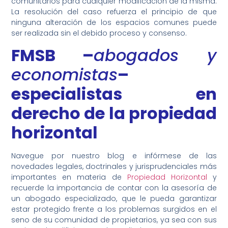
comunitarios para cualquier modificación de la misma.
La resolución del caso refuerza el principio de que
ninguna alteración de los espacios comunes puede
ser realizada sin el debido proceso y consenso.
FMSB –
abogados y
economistas
–
especialistas en
derecho de la propiedad
horizontal
Navegue por nuestro blog e infórmese de las
novedades legales, doctrinales y jurisprudenciales más
importantes en materia de
Propiedad Horizontal
y
recuerde la importancia de contar con la asesoría de
un abogado especializado, que le pueda garantizar
estar protegido frente a los problemas surgidos en el
seno de su comunidad de propietarios, ya sea con sus