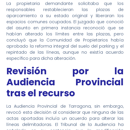
La propietaria demandante solicitaba que los
responsables restablecieran las plazas de
aparcamiento a su estado original y liberaran los
espacios comunes ocupados. El juzgado que conoció
del asunto en primera instancia reconoció que se
habían alterado los límites entre las plazas, pero
concluyó que la Comunidad de Propietarios había
aprobado la reforma integral del suelo del parking y el
repintado de las líneas, aunque no existía acuerdo
específico para dicha alteración.
Revisión por la
Audiencia Provincial
tras el recurso
La Audiencia Provincial de Tarragona, sin embargo,
revocó esta decisión al considerar que ninguna de las
actas aportadas incluía un acuerdo para alterar las
líneas delimitadoras. El Tribunal de la Audiencia ha