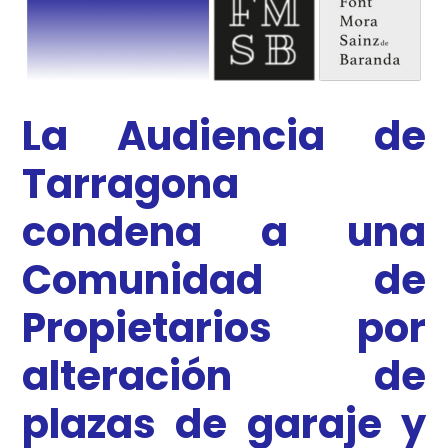
La Audiencia de
Tarragona
condena a una
Comunidad de
Propietarios por
alteración de
plazas de garaje y