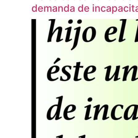
demanda de incapacita