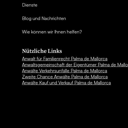
Dienste
Blog und Nachrichten
Wie können wir Ihnen helfen?
Nützliche Links
Anwalt für Familienrecht Palma de Mallorca
Anwaltsgemeinschaft der Eigentümer Palma de Mallo
Anwälte Verkehrsunfälle Palma de Mallorca
Zweite Chance Anwälte Palma de Mallorca
Anwälte Kauf und Verkauf Palma de Mallorca