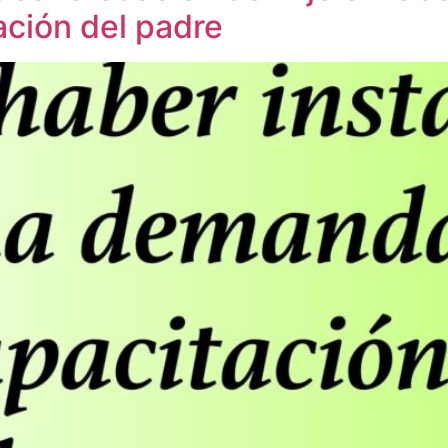
ción del padre