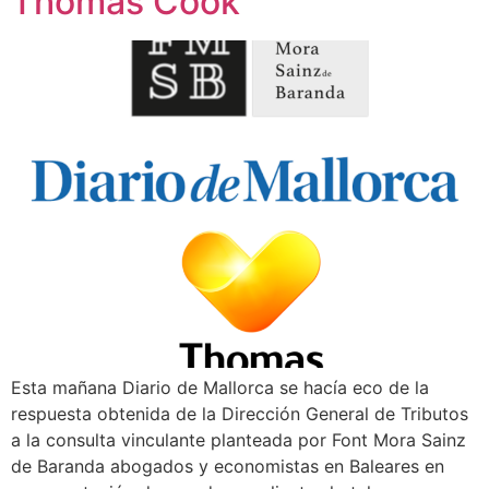
Thomas Cook
Esta mañana Diario de Mallorca se hacía eco de la
respuesta obtenida de la Dirección General de Tributos
a la consulta vinculante planteada por Font Mora Sainz
de Baranda abogados y economistas en Baleares en