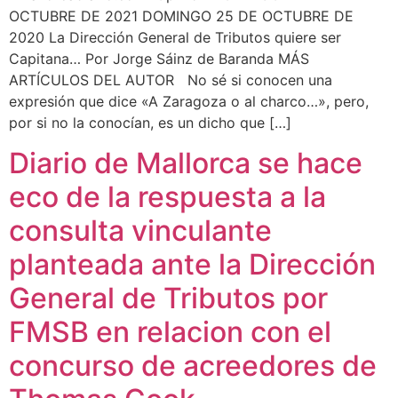
OCTUBRE DE 2021 DOMINGO 25 DE OCTUBRE DE
2020 La Dirección General de Tributos quiere ser
Capitana… Por Jorge Sáinz de Baranda MÁS
ARTÍCULOS DEL AUTOR No sé si conocen una
expresión que dice «A Zaragoza o al charco…», pero,
por si no la conocían, es un dicho que […]
Diario de Mallorca se hace
eco de la respuesta a la
consulta vinculante
planteada ante la Dirección
General de Tributos por
FMSB en relacion con el
concurso de acreedores de