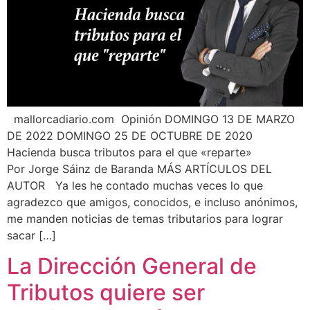
mallorcadiario.com Opinión DOMINGO 13 DE MARZO
DE 2022 DOMINGO 25 DE OCTUBRE DE 2020
Hacienda busca tributos para el que «reparte»
Por Jorge Sáinz de Baranda MÁS ARTÍCULOS DEL
AUTOR Ya les he contado muchas veces lo que
agradezco que amigos, conocidos, e incluso anónimos,
me manden noticias de temas tributarios para lograr
sacar […]
La Dirección General de
Tributos quiere ser