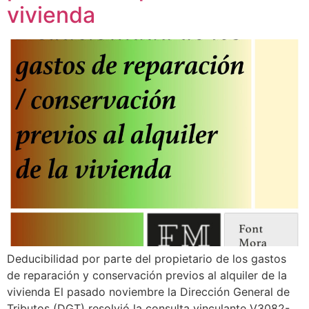
vivienda
Deducibilidad por parte del propietario de los gastos
de reparación y conservación previos al alquiler de la
vivienda El pasado noviembre la Dirección General de
Tributos (DGT) resolvió la consulta vinculante V3082-