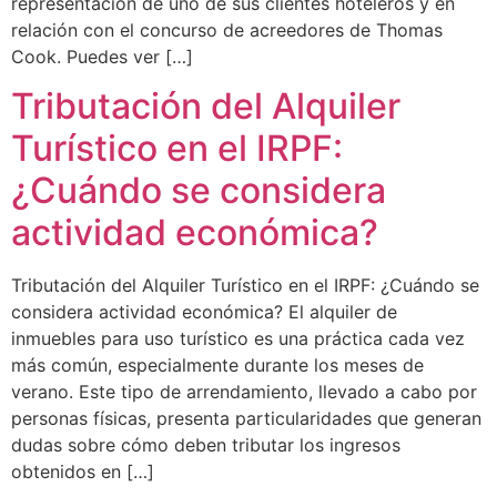
representación de uno de sus clientes hoteleros y en
relación con el concurso de acreedores de Thomas
Cook. Puedes ver […]
Tributación del Alquiler
Turístico en el IRPF:
¿Cuándo se considera
actividad económica?
Tributación del Alquiler Turístico en el IRPF: ¿Cuándo se
considera actividad económica? El alquiler de
inmuebles para uso turístico es una práctica cada vez
más común, especialmente durante los meses de
verano. Este tipo de arrendamiento, llevado a cabo por
personas físicas, presenta particularidades que generan
dudas sobre cómo deben tributar los ingresos
obtenidos en […]