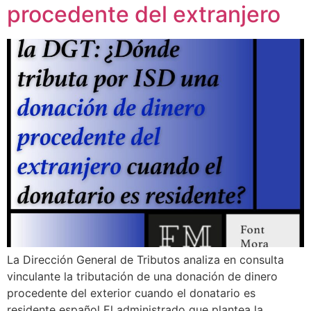
procedente del extranjero
¿En qué podemos ayudarte?
La Dirección General de Tributos analiza en consulta
vinculante la tributación de una donación de dinero
procedente del exterior cuando el donatario es
residente español El administrado que plantea la