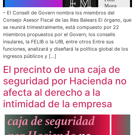
– El Consell de Govern nombra los miembros del
Consejo Asesor Fiscal de las Illes Balears El órgano, que
se reunirá trimestralmente, está compuesto por 22
miembros propuestos por el Govern, los consells
insulares, la FELIB o la UIB, entre otros Entre sus
funciones, analizará y diseñará la política global de los
ingresos públicos y […]
El precinto de una caja de
seguridad por Hacienda no
afecta al derecho a la
intimidad de la empresa