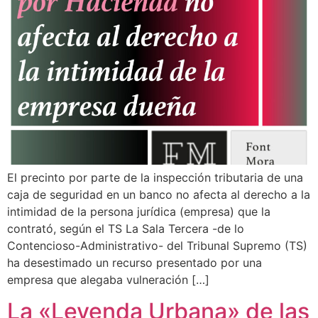
El precinto por parte de la inspección tributaria de una
caja de seguridad en un banco no afecta al derecho a la
intimidad de la persona jurídica (empresa) que la
contrató, según el TS La Sala Tercera -de lo
Contencioso-Administrativo- del Tribunal Supremo (TS)
ha desestimado un recurso presentado por una
empresa que alegaba vulneración […]
La «Leyenda Urbana» de las