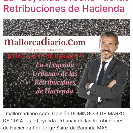
Retribuciones de Hacienda
mallorcadiario.com Opinión DOMINGO 3 DE MARZO
DE 2024 La «Leyenda Urbana» de las Retribuciones
de Hacienda Por Jorge Sáinz de Baranda MÁS