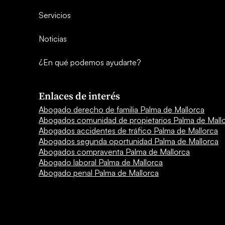
Servicios
¿En qué podemos ayudarte?
Noticias
¿En qué podemos ayudarte?
Enlaces de interés
Abogado derecho de familia Palma de Mallorca
Abogados comunidad de propietarios Palma de Mall
Abogados accidentes de tráfico Palma de Mallorca
Abogados segunda oportunidad Palma de Mallorca
Abogados compraventa Palma de Mallorca
Abogado laboral Palma de Mallorca
Abogado penal Palma de Mallorca