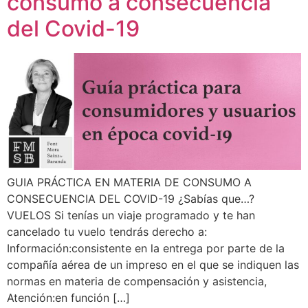
consumo a consecuencia
del Covid-19
GUIA PRÁCTICA EN MATERIA DE CONSUMO A
CONSECUENCIA DEL COVID-19 ¿Sabías que…?
VUELOS Si tenías un viaje programado y te han
cancelado tu vuelo tendrás derecho a:
Información:consistente en la entrega por parte de la
compañía aérea de un impreso en el que se indiquen las
normas en materia de compensación y asistencia,
Atención:en función […]