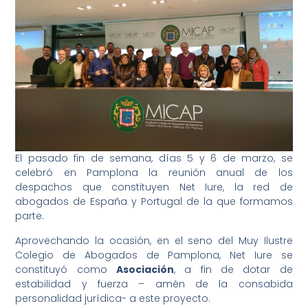
¿En qué podemos ayudarte?
El pasado fin de semana, días 5 y 6 de marzo, se
celebró en Pamplona la reunión anual de los
despachos que constituyen Net Iure, la red de
abogados de España y Portugal de la que formamos
parte.
Aprovechando la ocasión, en el seno del Muy Ilustre
Colegio de Abogados de Pamplona, Net Iure se
constituyó como
Asociación
, a fin de dotar de
estabilidad y fuerza – amén de la consabida
personalidad jurídica- a este proyecto.