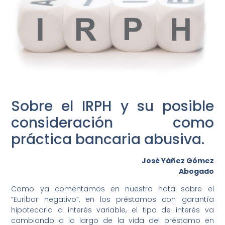
¿En qué podemos ayudarte?
Sobre el IRPH y su posible
consideración como
práctica bancaria abusiva.
José Yáñez Gómez
Abogado
Como ya comentamos en nuestra nota sobre el
“Euribor negativo”, en los préstamos con garantía
hipotecaria a interés variable, el tipo de interés va
cambiando a lo largo de la vida del préstamo en