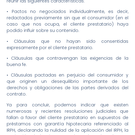
reunir las siguientes características:
• Pactos no negociados individualmente, es decir,
redactados previamente sin que el consumidor (en el
caso que nos ocupa, el cliente prestatario) haya
podido influir sobre su contenido.
• Cláusulas que no hayan sido consentidas
expresamente por el cliente prestatario.
• Cláusulas que contravengan las exigencias de la
buena fe.
• Cláusulas pactadas en perjuicio del consumidor y
que originen un desequilibrio importante de los
derechos y obligaciones de las partes derivados del
contrato.
Ya para concluir, podemos indicar que existen
numerosas y recientes resoluciones judiciales que
fallan a favor del cliente prestatario en supuestos de
préstamos con garantía hipotecaria referenciado al
IRPH, declarando la nulidad de la aplicación del IRPH, la