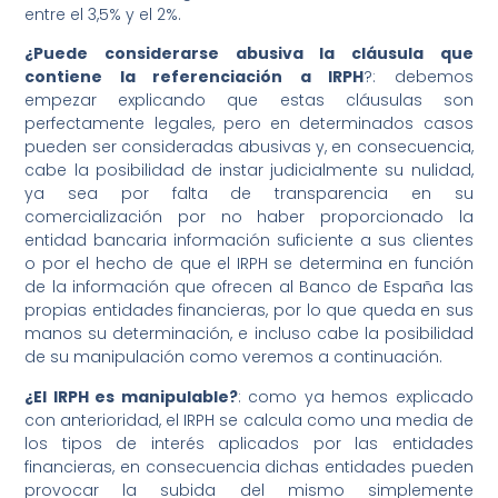
entre el 3,5% y el 2%.
¿Puede considerarse abusiva la cláusula que
contiene la referenciación a IRPH
?: debemos
empezar explicando que estas cláusulas son
perfectamente legales, pero en determinados casos
pueden ser consideradas abusivas y, en consecuencia,
cabe la posibilidad de instar judicialmente su nulidad,
ya sea por falta de transparencia en su
comercialización por no haber proporcionado la
entidad bancaria información suficiente a sus clientes
o por el hecho de que el IRPH se determina en función
de la información que ofrecen al Banco de España las
propias entidades financieras, por lo que queda en sus
manos su determinación, e incluso cabe la posibilidad
de su manipulación como veremos a continuación.
¿El IRPH es manipulable?
: como ya hemos explicado
con anterioridad, el IRPH se calcula como una media de
los tipos de interés aplicados por las entidades
financieras, en consecuencia dichas entidades pueden
provocar la subida del mismo simplemente