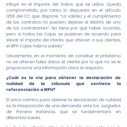
influye en el importe del índice que se utiliza. Queda
comprometido, por tanto, lo dispuesto en el artículo
1256 del CC que dispone: “La validez y el cumplimiento
de los contratos no pueden, dejarse al arbitrio de uno
de los contratantes”. No tiene por qué haber ocurrido,
pero si todas las Cajas se pusieran de acuerdo para
elevar el importe del interés que ofrecen a sus clientes,
el IRPH Cajas habría subido”.
Obviamente, en el momento de constituir el préstamo
no se ofrecen tales datos al cliente por lo que no se le
proporciona una información clara al respecto.
¿Cuál es la vía para obtener la declaración de
nulidad de la cláusula que contiene la
referenciación a IRPH?
El único camino para obtener la declaración de nulidad
es la interposición de una demanda ante los Juzgados
de Primera Instancia, que se fundamentará en
diferentes bases: