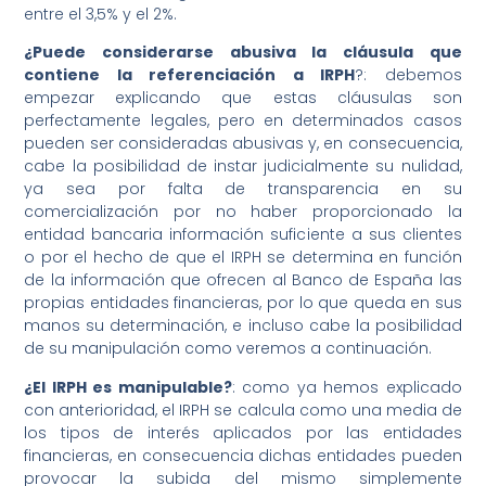
entre el 3,5% y el 2%.
¿Puede considerarse abusiva la cláusula que
contiene la referenciación a IRPH
?: debemos
empezar explicando que estas cláusulas son
perfectamente legales, pero en determinados casos
pueden ser consideradas abusivas y, en consecuencia,
cabe la posibilidad de instar judicialmente su nulidad,
ya sea por falta de transparencia en su
comercialización por no haber proporcionado la
entidad bancaria información suficiente a sus clientes
o por el hecho de que el IRPH se determina en función
de la información que ofrecen al Banco de España las
propias entidades financieras, por lo que queda en sus
manos su determinación, e incluso cabe la posibilidad
de su manipulación como veremos a continuación.
¿El IRPH es manipulable?
: como ya hemos explicado
con anterioridad, el IRPH se calcula como una media de
los tipos de interés aplicados por las entidades
financieras, en consecuencia dichas entidades pueden
provocar la subida del mismo simplemente