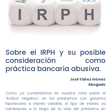
Wie können wir Ihnen helfen?
Sobre el IRPH y su posible
consideración como
práctica bancaria abusiva.
José Yáñez Gómez
Abogado
Como ya comentamos en nuestra nota sobre el
“Euribor negativo”, en los préstamos con garantía
hipotecaria a interés variable, el tipo de interés va
cambiando a lo largo de la vida del préstamo en