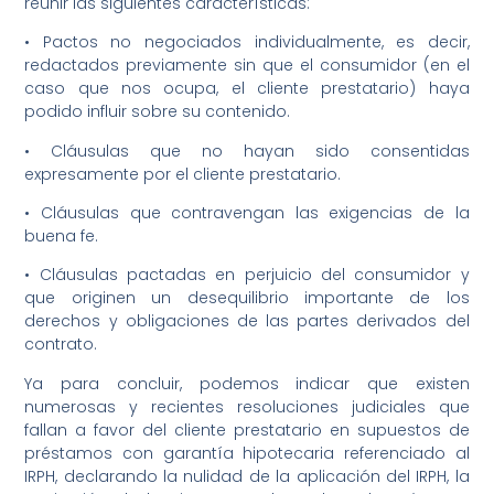
reunir las siguientes características:
• Pactos no negociados individualmente, es decir,
redactados previamente sin que el consumidor (en el
caso que nos ocupa, el cliente prestatario) haya
podido influir sobre su contenido.
• Cláusulas que no hayan sido consentidas
expresamente por el cliente prestatario.
• Cláusulas que contravengan las exigencias de la
buena fe.
• Cláusulas pactadas en perjuicio del consumidor y
que originen un desequilibrio importante de los
derechos y obligaciones de las partes derivados del
contrato.
Ya para concluir, podemos indicar que existen
numerosas y recientes resoluciones judiciales que
fallan a favor del cliente prestatario en supuestos de
préstamos con garantía hipotecaria referenciado al
IRPH, declarando la nulidad de la aplicación del IRPH, la