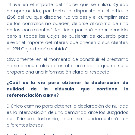
influye en el importe del índice que se utiliza. Queda
comprometido, por tanto, lo dispuesto en el artículo
1256 del CC que dispone: “La validez y el cumplimiento
de los contratos no pueden, dejarse al arbitrio de uno
de los contratantes”. No tiene por qué haber ocurrido,
pero si todas las Cajas se pusieran de acuerdo para
elevar el importe del interés que ofrecen a sus clientes,
el IRPH Cajas habría subido”.
Obviamente, en el momento de constituir el préstamo
no se ofrecen tales datos al cliente por lo que no se le
proporciona una información clara al respecto.
¿Cuál es la vía para obtener la declaración de
nulidad de la cláusula que contiene la
referenciación a IRPH?
El único camino para obtener la declaración de nulidad
es la interposición de una demanda ante los Juzgados
de Primera Instancia, que se fundamentará en
diferentes bases: