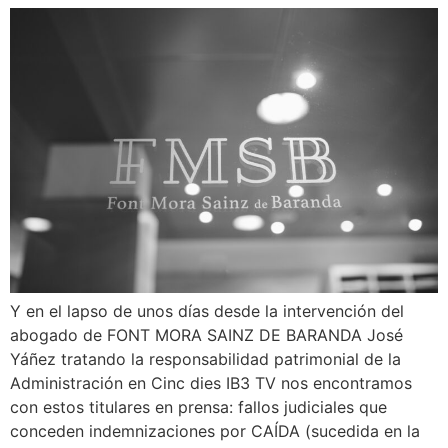
¿En qué podemos ayudarte?
Y en el lapso de unos días desde la intervención del
abogado de FONT MORA SAINZ DE BARANDA José
Yáñez​ tratando la responsabilidad patrimonial de la
Administración en Cinc dies IB3​ TV nos encontramos
con estos titulares en prensa: fallos judiciales que
conceden indemnizaciones por CAÍDA (sucedida en la