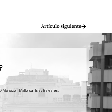
Artículo siguiente
?
00 Manacor Mallorca Islas Baleares,