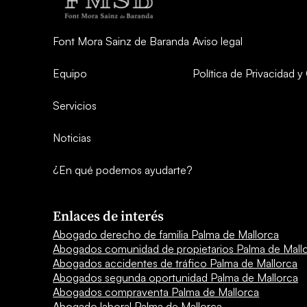
Font Mora Sainz de Baranda
Aviso legal
Equipo
Política de Privacidad 
Servicios
Noticias
¿En qué podemos ayudarte?
Enlaces de interés
Abogado derecho de familia Palma de Mallorca
Abogados comunidad de propietarios Palma de Mall
Abogados accidentes de tráfico Palma de Mallorca
Abogados segunda oportunidad Palma de Mallorca
Abogados compraventa Palma de Mallorca
Abogado laboral Palma de Mallorca