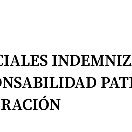
CIALES INDEMNI
ONSABILIDAD PAT
TRACIÓN