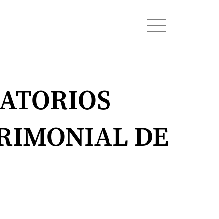
ZATORIOS
RIMONIAL DE