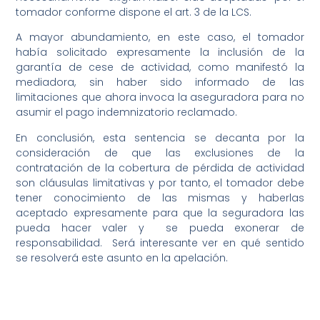
tomador conforme dispone el art. 3 de la LCS.
A mayor abundamiento, en este caso, el tomador
había solicitado expresamente la inclusión de la
garantía de cese de actividad, como manifestó la
mediadora, sin haber sido informado de las
limitaciones que ahora invoca la aseguradora para no
asumir el pago indemnizatorio reclamado.
En conclusión, esta sentencia se decanta por la
consideración de que las exclusiones de la
contratación de la cobertura de pérdida de actividad
son cláusulas limitativas y por tanto, el tomador debe
tener conocimiento de las mismas y haberlas
aceptado expresamente para que la seguradora las
pueda hacer valer y se pueda exonerar de
responsabilidad. Será interesante ver en qué sentido
se resolverá este asunto en la apelación.