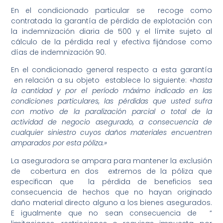
En el condicionado particular se recoge como
contratada la garantía de pérdida de explotación con
la indemnización diaria de 500 y el límite sujeto al
cálculo de la pérdida real y efectiva fijándose como
días de indemnización 90.
En el condicionado general respecto a esta garantía
en relación a su objeto establece lo siguiente: «
hasta
la cantidad y por el período máximo indicado en las
condiciones particulares, las pérdidas que usted sufra
con motivo de la paralización parcial o total de la
actividad de negocio asegurado, a consecuencia de
cualquier siniestro cuyos daños materiales encuentren
amparados por esta póliza.»
La aseguradora se ampara para mantener la exclusión
de cobertura en dos extremos de la póliza que
especifican que la pérdida de beneficios sea
consecuencia de hechos que no hayan originado
daño material directo alguno a los bienes asegurados.
E igualmente que no sean consecuencia de “