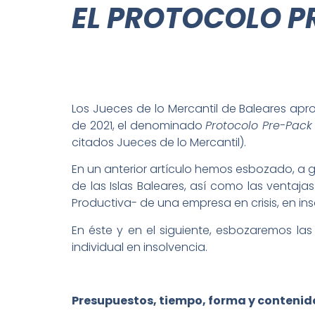
EL PROTOCOLO P
Los Jueces de lo Mercantil de Baleares apr
de 2021, el denominado
Protocolo Pre-Pack
citados Jueces de lo Mercantil).
En un anterior artículo hemos esbozado, a 
de las Islas Baleares, así como las venta
Productiva- de una empresa en crisis, en ins
En éste y en el siguiente, esbozaremos la
individual en insolvencia.
Presupuestos, tiempo, forma y contenido