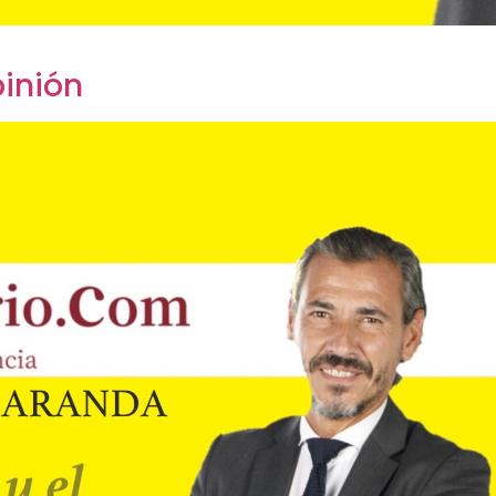
inión