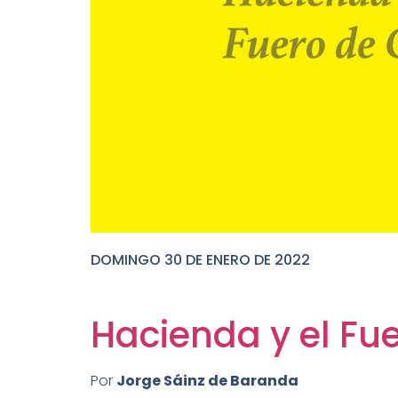
DOMINGO 30 DE ENERO DE 2022
DOMINGO 25 DE OCTUBRE DE 2020
Hacienda y el Fu
Por
Jorge Sáinz de Baranda