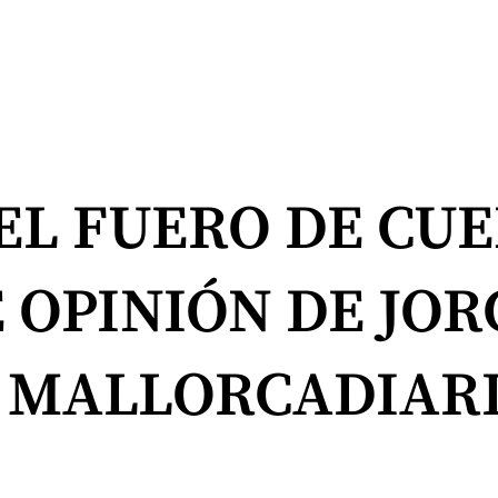
EL FUERO DE CU
 OPINIÓN DE JOR
 MALLORCADIAR