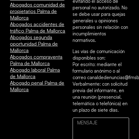
evitando el acceso de
Abogados comunidad de
personal no autorizado. No
propietarios Palma de
se debe usar para quejas
Mallorca
generales u opiniones
Abogados accidentes de
personales sin relación con
tráfico Palma de Mallorca
incumplimientos
Abogados segunda
normativos.
oportunidad Palma de
Mallorca
Las vías de comunicación
Abogados compraventa
disponibles son:
Palma de Mallorca
Por escrito: mediante el
Abogado laboral Palma
formulario anónimo o al
de Mallorca
correo canaldedenuncias@fmsb
Abogado penal Palma de
Verbalmente: con solicitud
Mallorca
previa del informante, en
una reunión (presencial,
telemática o telefónica) en
un plazo de siete días.