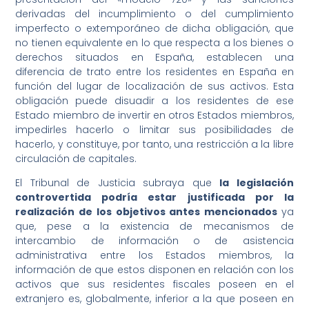
derivadas del incumplimiento o del cumplimiento
imperfecto o extemporáneo de dicha obligación, que
no tienen equivalente en lo que respecta a los bienes o
derechos situados en España, establecen una
diferencia de trato entre los residentes en España en
función del lugar de localización de sus activos. Esta
obligación puede disuadir a los residentes de ese
Estado miembro de invertir en otros Estados miembros,
impedirles hacerlo o limitar sus posibilidades de
hacerlo, y constituye, por tanto, una restricción a la libre
circulación de capitales.
El Tribunal de Justicia subraya que
la legislación
controvertida podría estar justificada por la
realización de los objetivos antes mencionados
ya
que, pese a la existencia de mecanismos de
intercambio de información o de asistencia
administrativa entre los Estados miembros, la
información de que estos disponen en relación con los
activos que sus residentes fiscales poseen en el
extranjero es, globalmente, inferior a la que poseen en