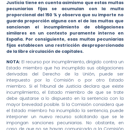
Justicia tiene en cuenta asimismo que estas multas
pecuniarias fijas se acumulan con la multa
proporcional del 150 % y observa que su importe no
guarda proporción alguna con el de las multas que
sancionan el incumplimiento de obligaciones
similares en un contexto puramente interno en
España. Por consiguiente, esas multas pecuniarias
fijas establecen una restricción desproporcionada
de la libre circulación de capitales.
NOTA:
El recurso por incumplimiento, dirigido contra un
Estado miembro que ha incumplido sus obligaciones
derivadas del Derecho de la Unión, puede ser
interpuesto por la Comisión o por otro Estado
miembro. Si el Tribunal de Justicia declara que existe
incumplimiento, el Estado miembro de que se trate
debe ajustarse a lo dispuesto en la sentencia con la
mayor brevedad posible. Si la Comisión considera que
el Estado miembro ha incumplido la sentencia, puede
interponer un nuevo recurso solicitando que se le
impongan sanciones pecuniarias. No obstante, en
caso de que no se hayan comunicado a la Comisión