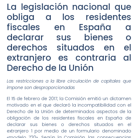
La legislación nacional que
obliga a los residentes
fiscales en España a
declarar sus bienes o
derechos situados en el
extranjero es contraria al
Derecho de la Unión
Las
restricciones
a la libre circulación de capitales que
impone son desproporcionadas
El 15 de febrero de 2017, la Comisión emitió un dictamen
motivado en el que declaró la incompatibilidad con el
Derecho de la Unión de determinados aspectos de la
obligación de los residentes fiscales en España de
declarar sus bienes o derechos situados en el
extranjero 1 por medio de un formulario denominado
«modelo 720». Según la Comisión, las consecuencias