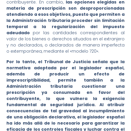
contribuyente. En cambio,
las opciones elegidas en
materia de prescripción son desproporcionadas
atendiendo a esos objetivos, puesto que permiten a
la Administración tributaria proceder sin limitación
temporal a la regularización del impuesto
adeudado
por las cantidades correspondientes al
valor de los bienes o derechos situados en el extranjero
y no declarados, o declarados de manera imperfecta
o extemporánea, mediante el «modelo 720».
Por lo tanto, el Tribunal de Justicia señala que la
normativa adoptada por el legislador español,
además de producir un efecto de
imprescriptibilidad, permite también a la
Administración tributaria cuestionar una
prescripción ya consumada en favor del
contribuyente, lo que vulnera la exigencia
fundamental de seguridad jurídica. Al atribuir
consecuencias de tal gravedad al incumplimiento
de una obligación declarativa, el legislador español
ha ido más allá de lo necesario para garantizar la
eficacia de los controles fiscales y luchar contra el