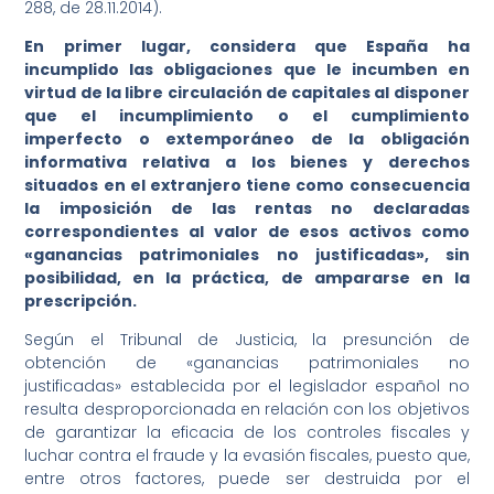
288, de 28.11.2014).
En primer lugar, considera que España ha
incumplido las obligaciones que le incumben en
virtud de la libre circulación de capitales al disponer
que el incumplimiento o el cumplimiento
imperfecto o extemporáneo de la obligación
informativa relativa a los bienes y derechos
situados en el extranjero tiene como consecuencia
la imposición de las rentas no declaradas
correspondientes al valor de esos activos como
«ganancias patrimoniales no justificadas», sin
posibilidad, en la práctica, de ampararse en la
prescripción.
Según el Tribunal de Justicia, la presunción de
obtención de «ganancias patrimoniales no
justificadas» establecida por el legislador español no
resulta desproporcionada en relación con los objetivos
de garantizar la eficacia de los controles fiscales y
luchar contra el fraude y la evasión fiscales, puesto que,
entre otros factores, puede ser destruida por el