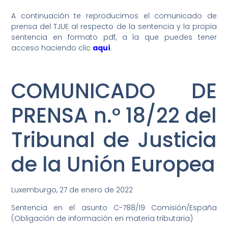
A continuación te reproducimos el comunicado de
prensa del TJUE al respecto de la sentencia y la propia
sentencia en formato pdf, a la que puedes tener
acceso haciendo clic
aquí
.
COMUNICADO DE
PRENSA n.º 18/22 del
Tribunal de Justicia
de la Unión Europea
Luxemburgo, 27 de enero de 2022
Sentencia en el asunto C-788/19 Comisión/España
(Obligación de información en materia tributaria)