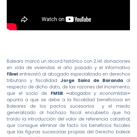
Balears marcó un récord histórico con 2.141 donaciones
en vida de viviendas el año pasado y el informativo
fibwi
entrevistó al abogado especializado en derechos
tributario y fiscalidad
Jorge Sainz de Baranda
al
respecto de dicho dato, de las razones del incremento,
que el socio de
FMSB –
abogados y economistas
–
apunta a que se debe a la fiscalidad beneficiosa en
Baleares de los pactos sucesorios y el miedo
generalizado al hachazo fiscal encubierto que ha
traído la introducción del valor de referencia catastral,
que consigue eliminar de facto los beneficios fiscales
que las figuras sucesorias propias del Derecho balear