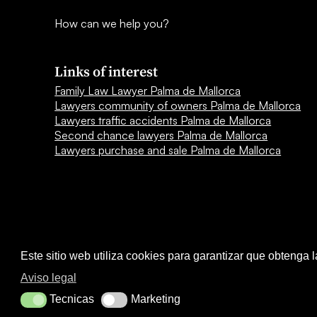
How can we help you?
Links of interest
Family Law Lawyer Palma de Mallorca
Lawyers community of owners Palma de Mallorca
Lawyers traffic accidents Palma de Mallorca
Second chance lawyers Palma de Mallorca
Lawyers purchase and sale Palma de Mallorca
Este sitio web utiliza cookies para garantizar que obtenga 
Aviso legal
Tecnicas
Marketing
Tecnicas
Marketing