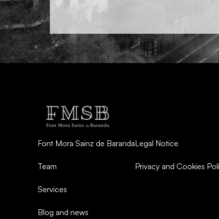
Font Mora Sainz de Baranda
Legal Notice
Team
Privacy and Cookies Pol
Services
Blog and news