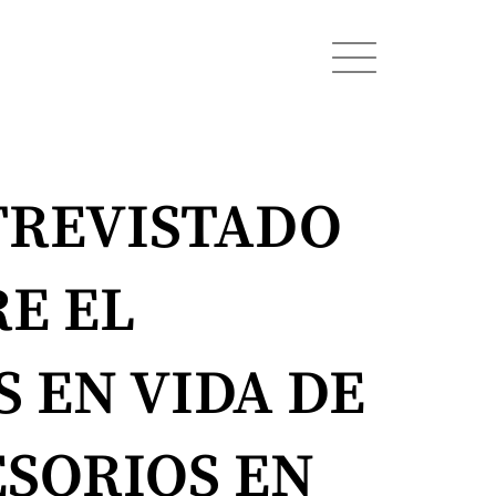
TREVISTADO
RE EL
 EN VIDA DE
ESORIOS EN