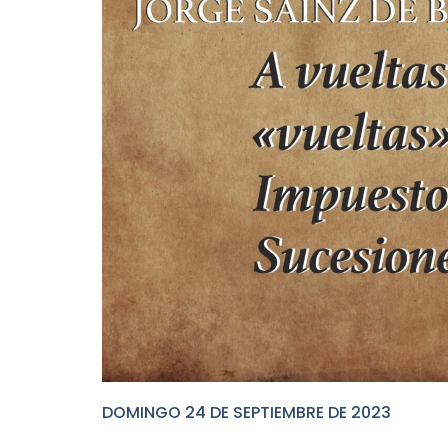
DOMINGO 24 DE SEPTIEMBRE DE 2023