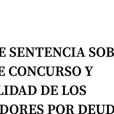
E SENTENCIA SO
E CONCURSO Y
IDAD DE LOS
DORES POR DEUD