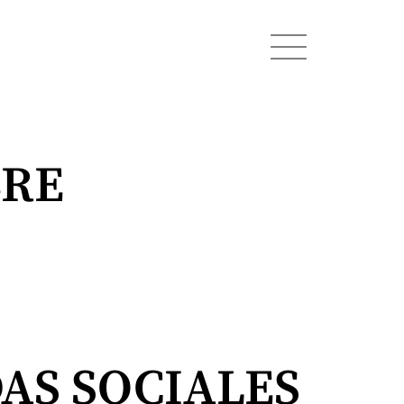
BRE
AS SOCIALES