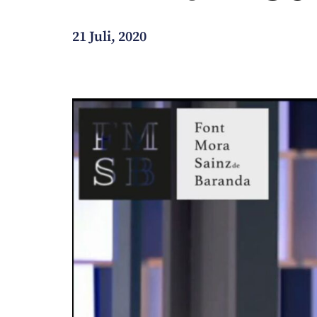
Wie können wir Ihnen helfen?
21 Juli, 2020