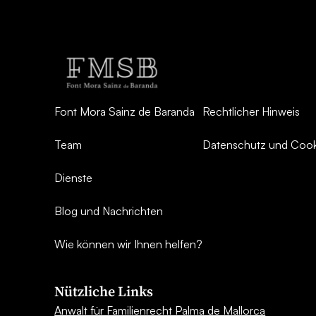
Font Mora Sainz de Baranda
Rechtlicher Hinweis
Team
Datenschutz und Cooki
Dienste
Blog und Nachrichten
Wie können wir Ihnen helfen?
Nützliche Links
Anwalt für Familienrecht Palma de Mallorca