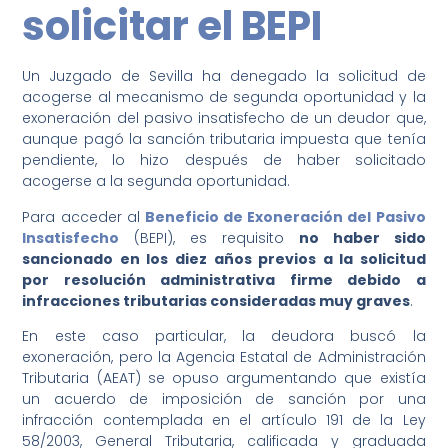
solicitar el BEPI
Un Juzgado de Sevilla ha denegado la solicitud de
acogerse al mecanismo de segunda oportunidad y la
exoneración del pasivo insatisfecho de un deudor que,
aunque pagó la sanción tributaria impuesta que tenía
pendiente, lo hizo después de haber solicitado
acogerse a la segunda oportunidad.
Para acceder al
Beneficio de Exoneración del Pasivo
Insatisfecho
(BEPI), es requisito
no haber sido
sancionado en los diez años previos a la solicitud
por resolución administrativa firme debido a
infracciones tributarias consideradas muy graves
.
En este caso particular, la deudora buscó la
exoneración, pero la Agencia Estatal de Administración
Tributaria (AEAT) se opuso argumentando que existía
un acuerdo de imposición de sanción por una
infracción contemplada en el artículo 191 de la Ley
58/2003, General Tributaria, calificada y graduada