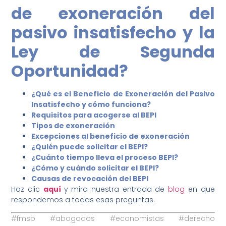
de exoneración del
pasivo insatisfecho y la
Ley de Segunda
Oportunidad?
¿Qué es el Beneficio de Exoneración del Pasivo
Insatisfecho y cómo funciona?
Requisitos para acogerse al BEPI
Tipos de exoneración
Excepciones al beneficio de exoneración
¿Quién puede solicitar el BEPI?
¿Cuánto tiempo lleva el proceso BEPI?
¿Cómo y cuándo solicitar el BEPI?
Causas de revocación del BEPI
Haz clic
aquí
y mira nuestra entrada de
blog
en que
respondemos a todas esas preguntas.
#fmsb #abogados #economistas #derecho