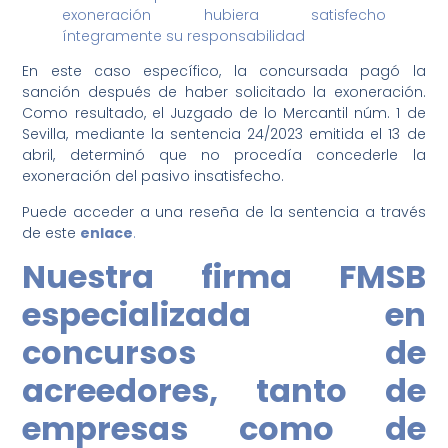
exoneración hubiera satisfecho
íntegramente su responsabilidad
En este caso específico, la concursada pagó la
sanción después de haber solicitado la exoneración.
Como resultado, el Juzgado de lo Mercantil núm. 1 de
Sevilla, mediante la sentencia 24/2023 emitida el 13 de
abril, determinó que no procedía concederle la
exoneración del pasivo insatisfecho.
Puede acceder a una reseña de la sentencia a través
de este
enlace
.
Nuestra firma FMSB
especializada en
concursos de
acreedores, tanto de
empresas como de