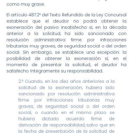
como muy grave.
El artículo 487.2º del Texto Refundido de la Ley Concursal
establece que el deudor no podrá obtener la
exoneración del pasivo insatisfecho si, en la década
anterior a la solicitud, ha sido sancionado con
resolución administrativa firme por infracciones
tributarias muy graves, de seguridad social o del orden
social. Sin embargo, se establece una excepción: la
posibilidad de obtener la exoneración si, en el
momento de presentar la solicitud, el deudor ha
satisfecho íntegramente su responsabilidad.
2.º Cuando, en los diez años anteriores a la
solicitud de la exoneración, hubiera sido
sancionado por resolución administrativa
firme por infracciones tributarias muy
graves, de seguridad social o del orden
social, o cuando en el mismo plazo se
hubiera dictado acuerdo firme de
derivación de responsabilidad, salvo que en
la fecha de presentación de la solicitud de