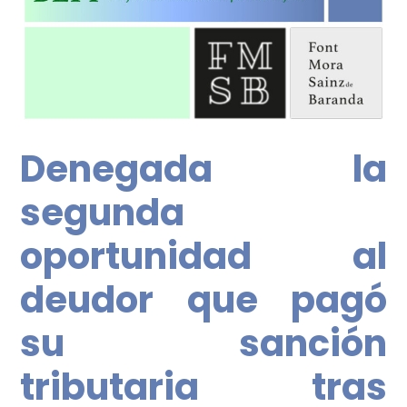
Denegada la
segunda
oportunidad al
deudor que pagó
su sanción
tributaria tras