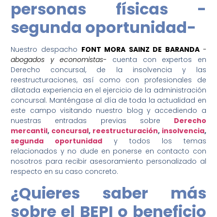
personas físicas -
segunda oportunidad-
Nuestro despacho
FONT MORA SAINZ DE BARANDA
-
abogados y economistas-
cuenta con expertos en
Derecho concursal, de la insolvencia y las
reestructuraciones, así como con profesionales de
dilatada experiencia en el ejercicio de la administración
concursal. Manténgase al día de toda la actualidad en
este campo visitando nuestro blog y accediendo a
nuestras entradas previas sobre
Derecho
mercantil
,
concursal
,
reestructuración
,
insolvencia
,
segunda oportunidad
y todos los temas
relacionados y no dude en ponerse en contacto con
nosotros para recibir asesoramiento personalizado al
respecto en su caso concreto.
¿Quieres saber más
sobre el BEPI o beneficio