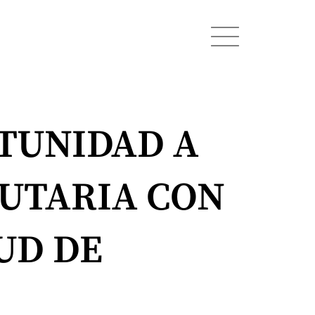
TUNIDAD A
BUTARIA CON
UD DE