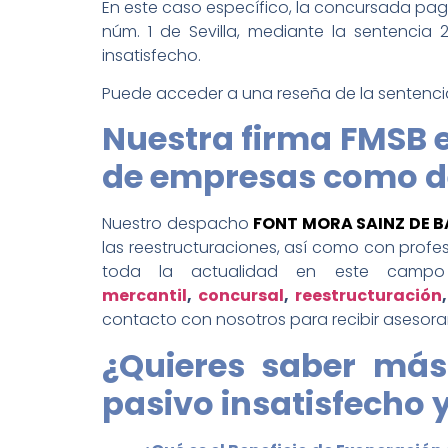
En este caso específico, la concursada pag
núm. 1 de Sevilla, mediante la sentencia
insatisfecho.
Puede acceder a una reseña de la sentenci
Nuestra firma FMSB e
de empresas como de
Nuestro despacho
FONT MORA SAINZ DE 
las reestructuraciones, así como con profes
toda la actualidad en este campo 
mercantil
,
concursal
,
reestructuración
contacto con nosotros para recibir asesora
¿Quieres saber más 
pasivo insatisfecho 