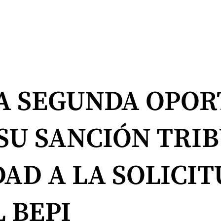
A SEGUNDA OPOR
SU SANCIÓN TRI
AD A LA SOLICIT
 BEPI