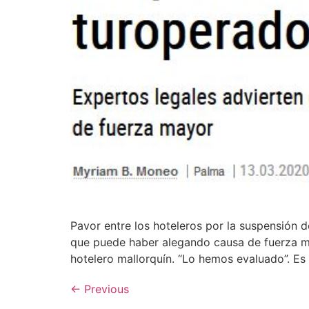
Pavor entre los hoteleros por la suspensión 
que puede haber alegando causa de fuerza ma
hotelero mallorquín. “Lo hemos evaluado”. Es 
←
Previous