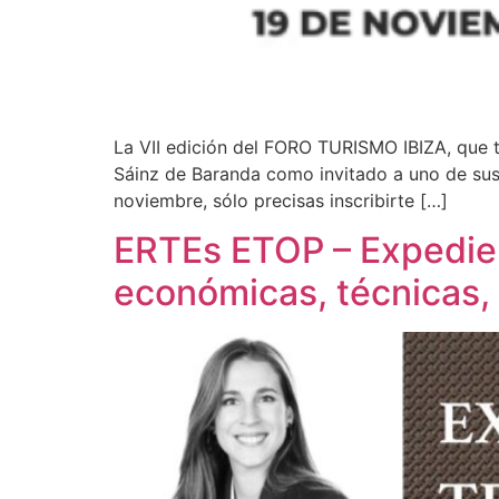
La VII edición del FORO TURISMO IBIZA, que 
Sáinz de Baranda como invitado a uno de sus 
noviembre, sólo precisas inscribirte […]
ERTEs ETOP – Expedien
económicas, técnicas, 