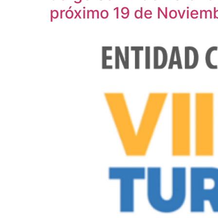
próximo 19 de Noviem