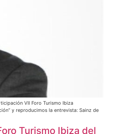
ticipación VII Foro Turismo Ibiza
ción” y reproducimos la entrevista: Sainz de
oro Turismo Ibiza del