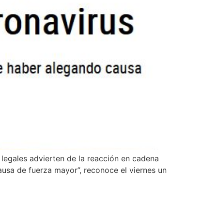
 legales advierten de la reacción en cadena
sa de fuerza mayor”, reconoce el viernes un