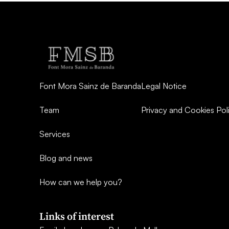
Font Mora Sainz de Baranda
Legal Notice
Team
Privacy and Cookies Pol
Services
Blog and news
How can we help you?
Links of interest