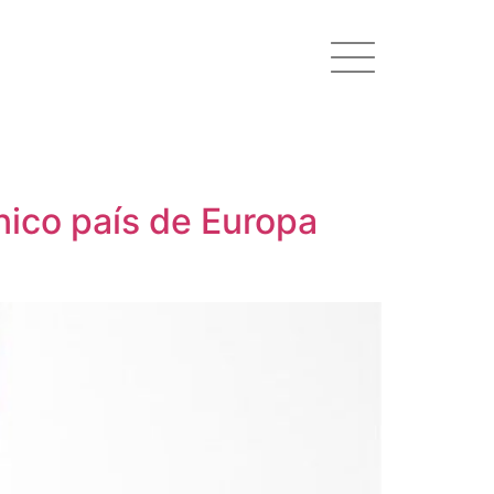
nico país de Europa