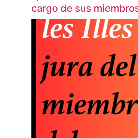
cargo de sus miembro