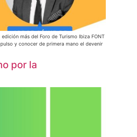
 edición más del Foro de Turismo Ibiza FONT
ulso y conocer de primera mano el devenir
o por la