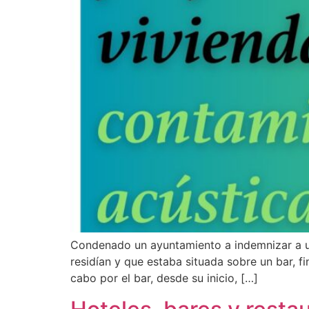
Condenado un ayuntamiento a indemnizar a un 
residían y que estaba situada sobre un bar, f
cabo por el bar, desde su inicio, […]