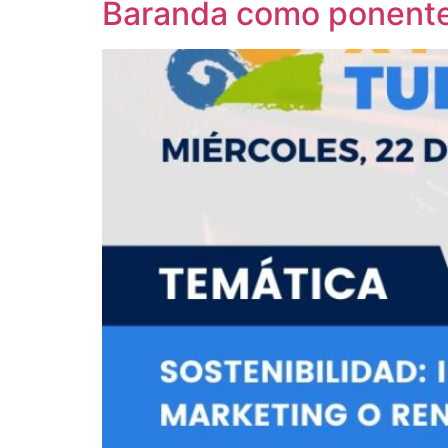
Baranda como ponent