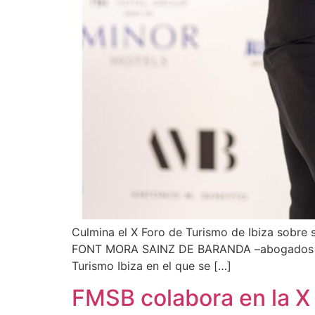
Culmina el X Foro de Turismo de Ibiza sobre 
FONT MORA SAINZ DE BARANDA –abogados y ec
Turismo Ibiza en el que se […]
FMSB colabora en la X 