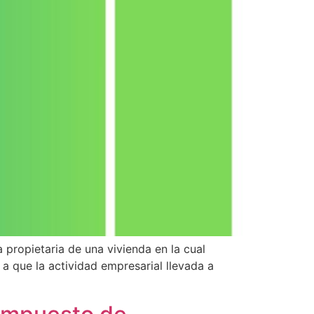
propietaria de una vivienda en la cual
a que la actividad empresarial llevada a