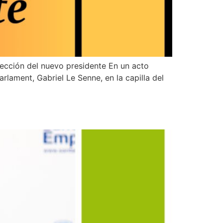
elección del nuevo presidente En un acto
rlament, Gabriel Le Senne, en la capilla del