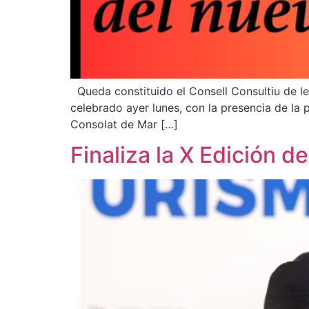
Queda constituido el Consell Consultiu de les
celebrado ayer lunes, con la presencia de la 
Consolat de Mar […]
Finaliza la X Edición d