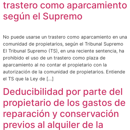
trastero como aparcamiento
según el Supremo
No puede usarse un trastero como aparcamiento en una
comunidad de propietarios, según el Tribunal Supremo
El Tribunal Supremo (TS), en una reciente sentencia, ha
prohibido el uso de un trastero como plaza de
aparcamiento al no contar el propietario con la
autorización de la comunidad de propietarios. Entiende
el TS que la Ley de […]
Deducibilidad por parte del
propietario de los gastos de
reparación y conservación
previos al alquiler de la