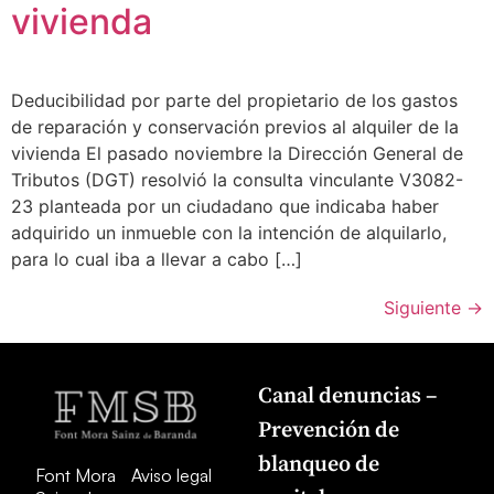
vivienda
Deducibilidad por parte del propietario de los gastos
de reparación y conservación previos al alquiler de la
vivienda El pasado noviembre la Dirección General de
Tributos (DGT) resolvió la consulta vinculante V3082-
23 planteada por un ciudadano que indicaba haber
adquirido un inmueble con la intención de alquilarlo,
para lo cual iba a llevar a cabo […]
Siguiente
→
Canal denuncias –
Prevención de
blanqueo de
Font Mora
Aviso legal