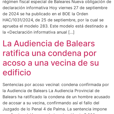
régimen fiscal especial de Baleares Nueva obligación de
declaración informativa Hoy viernes 27 de septiembre
de 2024 se ha publicado en el BOE la Orden
¿En qué podemos ayudarte?
HAC/1031/2024, de 25 de septiembre, por la cual se
aprueba el modelo 283. Este modelo está destinado a
la «Declaración informativa anual […]
La Audiencia de Balears
ratifica una condena por
acoso a una vecina de su
edificio
Sentencias por acoso vecinal: condena confirmada por
la Audiencia de Balears La Audiencia Provincial de
Balears ha ratificado la condena de un hombre acusado
de acosar a su vecina, confirmando así el fallo del
Juzgado de lo Penal 4 de Palma. La sentencia impone