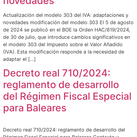
novedades
Actualización del modelo 303 del IVA: adaptaciones y
novedades modificación del modelo 303 El 5 de agosto
de 2024 se publicó en el BOE la Orden HAC/819/2024,
de 30 de julio, que introduce cambios significativos en
el modelo 303 del Impuesto sobre el Valor Añadido
(IVA). Esta modificación responde a la necesidad de
adaptar el […]
Decreto real 710/2024:
reglamento de desarrollo
del Régimen Fiscal Especial
para Baleares
Decreto real 710/2024: reglamento de desarrollo del
Régimen Fiscal Especial para Baleares Contexto y