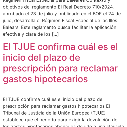
objetivos del reglamento El Real Decreto 710/2024,
aprobado el 23 de julio y publicado en el BOE el 24 de
julio, desarrolla el Régimen Fiscal Especial de las Illes
Balears. Este reglamento busca facilitar la aplicación
efectiva y clara de los […]
El TJUE confirma cuál es el
inicio del plazo de
prescripción para reclamar
gastos hipotecarios
El TJUE confirma cuál es el inicio del plazo de
prescripción para reclamar gastos hipotecarios El
Tribunal de Justicia de la Unión Europea (TJUE)
establece que el período para exigir la devolución de
los gastos hipotecarios abonados debido a una cláusula