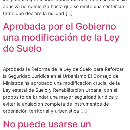
abusiva no comienza hasta que se emite una sentencia
firme que declare la nulidad […]
Aprobada por el Gobierno
una modificación de la Ley
de Suelo
Aprobada la Reforma de la Ley de Suelo para Reforzar
la Seguridad Jurídica en el Urbanismo El Consejo de
Ministros ha aprobado una modificación crucial de la
Ley estatal de Suelo y Rehabilitación Urbana, con el
propósito de brindar una mayor seguridad jurídica y
evitar la anulación completa de instrumentos de
ordenación territorial y urbanística […]
No puede usarse un