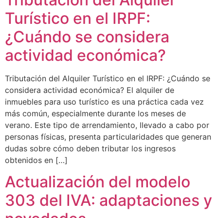
Turístico en el IRPF:
¿Cuándo se considera
actividad económica?
Tributación del Alquiler Turístico en el IRPF: ¿Cuándo se
considera actividad económica? El alquiler de
inmuebles para uso turístico es una práctica cada vez
más común, especialmente durante los meses de
verano. Este tipo de arrendamiento, llevado a cabo por
personas físicas, presenta particularidades que generan
dudas sobre cómo deben tributar los ingresos
obtenidos en […]
Actualización del modelo
303 del IVA: adaptaciones y