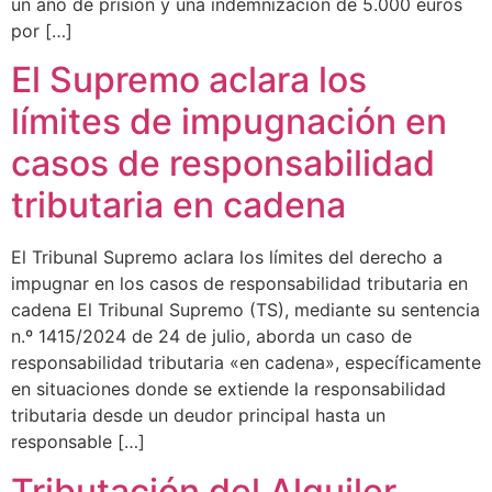
un año de prisión y una indemnización de 5.000 euros
por […]
El Supremo aclara los
límites de impugnación en
casos de responsabilidad
tributaria en cadena
El Tribunal Supremo aclara los límites del derecho a
impugnar en los casos de responsabilidad tributaria en
cadena El Tribunal Supremo (TS), mediante su sentencia
n.º 1415/2024 de 24 de julio, aborda un caso de
responsabilidad tributaria «en cadena», específicamente
en situaciones donde se extiende la responsabilidad
tributaria desde un deudor principal hasta un
responsable […]
Tributación del Alquiler