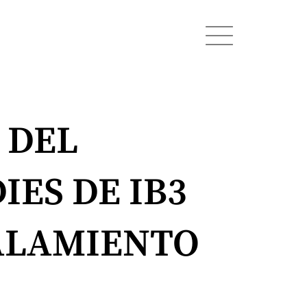
 DEL
IES DE IB3
ALAMIENTO