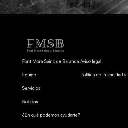
Font Mora Sainz de Baranda
Aviso legal
Equipo
Política de Privacidad 
Servicios
Noticias
¿En qué podemos ayudarte?