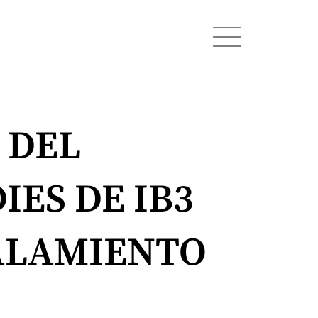
 DEL
IES DE IB3
ALAMIENTO