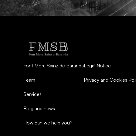
Font Mora Sainz de Baranda
Legal Notice
Team
Privacy and Cookies Pol
Services
Blog and news
How can we help you?