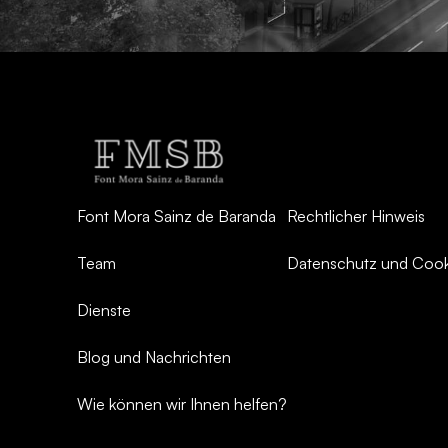
Font Mora Sainz de Baranda
Rechtlicher Hinweis
Team
Datenschutz und Cooki
Dienste
Blog und Nachrichten
Wie können wir Ihnen helfen?