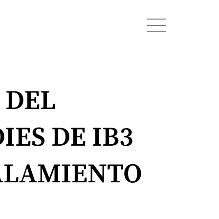
 DEL
IES DE IB3
ALAMIENTO