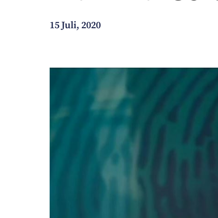
Wie können wir Ihnen helfen?
15 Juli, 2020