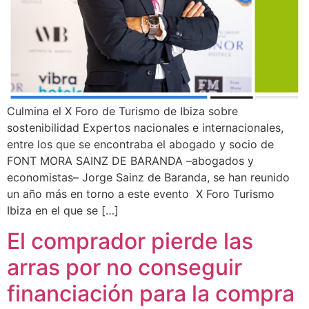
Culmina el X Foro de Turismo de Ibiza sobre
sostenibilidad Expertos nacionales e internacionales,
entre los que se encontraba el abogado y socio de
FONT MORA SAINZ DE BARANDA –abogados y
economistas– Jorge Sainz de Baranda, se han reunido
un año más en torno a este evento X Foro Turismo
Ibiza en el que se […]
El comprador pierde las
arras por no conseguir
financiación para la compra