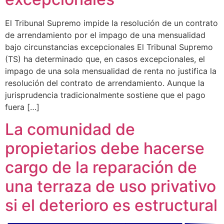
El Tribunal Supremo impide la resolución de un contrato
de arrendamiento por el impago de una mensualidad
bajo circunstancias excepcionales El Tribunal Supremo
(TS) ha determinado que, en casos excepcionales, el
impago de una sola mensualidad de renta no justifica la
resolución del contrato de arrendamiento. Aunque la
jurisprudencia tradicionalmente sostiene que el pago
fuera […]
La comunidad de
propietarios debe hacerse
cargo de la reparación de
una terraza de uso privativo
si el deterioro es estructural