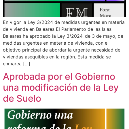
En vigor la Ley 3/2024 de medidas urgentes en materia
de vivienda en Baleares El Parlamento de las Islas
Baleares ha aprobado la Ley 3/2024, de 3 de mayo, de
medidas urgentes en materia de vivienda, con el
objetivo principal de abordar la urgente necesidad de
viviendas asequibles en la región. Esta medida se
enmarca […]
Aprobada por el Gobierno
una modificación de la Ley
de Suelo