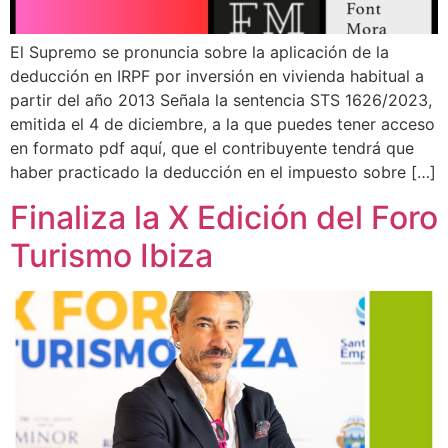
El Supremo se pronuncia sobre la aplicación de la
deducción en IRPF por inversión en vivienda habitual a
partir del año 2013 Señala la sentencia STS 1626/2023,
emitida el 4 de diciembre, a la que puedes tener acceso
en formato pdf aquí, que el contribuyente tendrá que
haber practicado la deducción en el impuesto sobre […]
Finaliza la X Edición del Foro
Turismo Ibiza