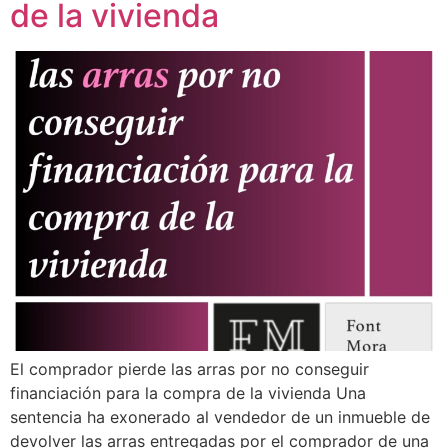
de la vivienda
El comprador pierde las arras por no conseguir
financiación para la compra de la vivienda Una
sentencia ha exonerado al vendedor de un inmueble de
devolver las arras entregadas por el comprador de una