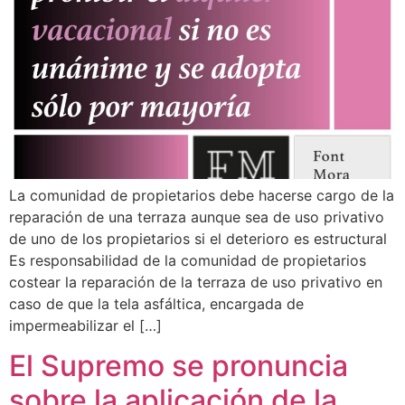
La comunidad de propietarios debe hacerse cargo de la
reparación de una terraza aunque sea de uso privativo
de uno de los propietarios si el deterioro es estructural
Es responsabilidad de la comunidad de propietarios
costear la reparación de la terraza de uso privativo en
caso de que la tela asfáltica, encargada de
impermeabilizar el […]
El Supremo se pronuncia
sobre la aplicación de la