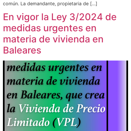
común. La demandante, propietaria de […]
En vigor la Ley 3/2024 de
medidas urgentes en
materia de vivienda en
Baleares