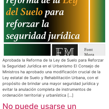
Aprobada la Reforma de la Ley de Suelo para Reforzar
la Seguridad Jurídica en el Urbanismo El Consejo de
Ministros ha aprobado una modificación crucial de la
Ley estatal de Suelo y Rehabilitación Urbana, con el
propósito de brindar una mayor seguridad jurídica y
evitar la anulación completa de instrumentos de
ordenación territorial y urbanística […]
No puede usarse un