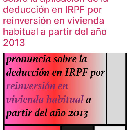
deducción en IRPF por
reinversión en vivienda
habitual a partir del año
2013