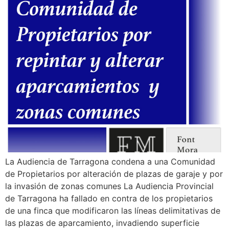
La Audiencia de Tarragona condena a una Comunidad
de Propietarios por alteración de plazas de garaje y por
la invasión de zonas comunes La Audiencia Provincial
de Tarragona ha fallado en contra de los propietarios
de una finca que modificaron las líneas delimitativas de
las plazas de aparcamiento, invadiendo superficie