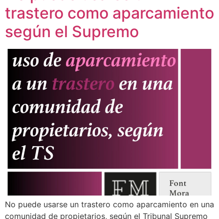
trastero como aparcamiento
según el Supremo
No puede usarse un trastero como aparcamiento en una
comunidad de propietarios, según el Tribunal Supremo