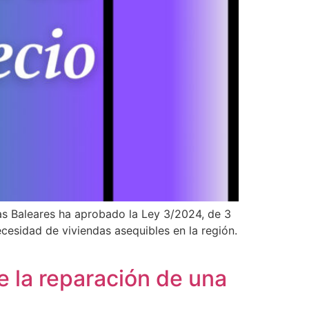
las Baleares ha aprobado la Ley 3/2024, de 3
cesidad de viviendas asequibles en la región.
 la reparación de una