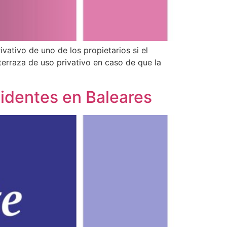
ativo de uno de los propietarios si el
terraza de uso privativo en caso de que la
sidentes en Baleares