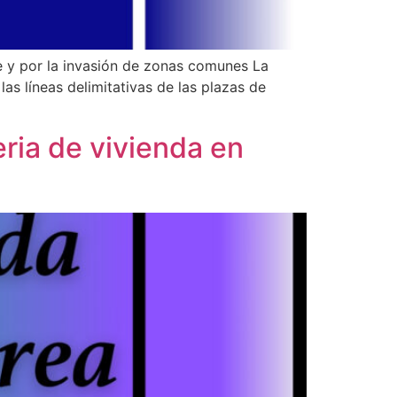
e y por la invasión de zonas comunes La
as líneas delimitativas de las plazas de
ria de vivienda en