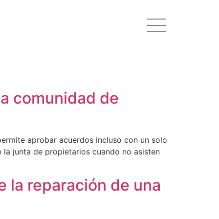
 la comunidad de
permite aprobar acuerdos incluso con un solo
la junta de propietarios cuando no asisten
 la reparación de una