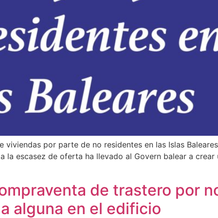
 viviendas por parte de no residentes en las Islas Baleares
a la escasez de oferta ha llevado al Govern balear a crear 
compraventa de trastero por n
a alguna en el edificio