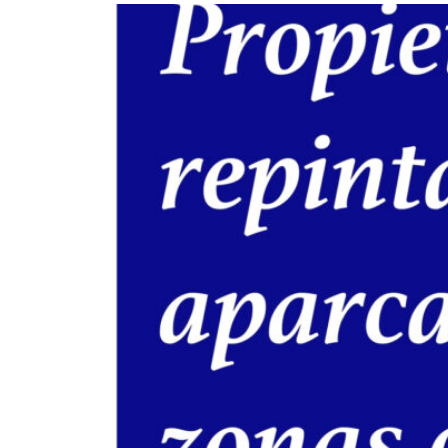
Wie können wir Ihnen helfen?