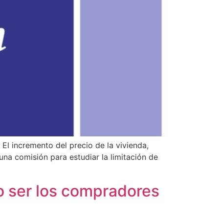
 El incremento del precio de la vivienda,
una comisión para estudiar la limitación de
o ser los compradores