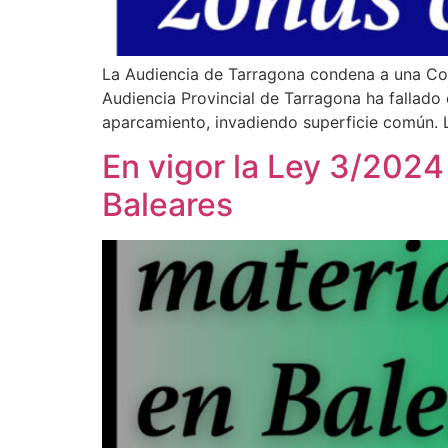
La Audiencia de Tarragona condena a una Com
Audiencia Provincial de Tarragona ha fallado 
aparcamiento, invadiendo superficie común. 
En vigor la Ley 3/2024
Baleares