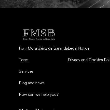
Font Mora Sainz de Baranda
Legal Notice
Team
Privacy and Cookies Pol
Services
Blog and news
How can we help you?