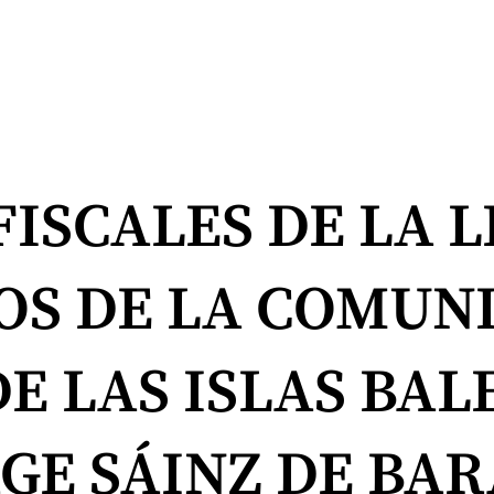
ISCALES DE LA L
OS DE LA COMUN
 LAS ISLAS BAL
RGE SÁINZ DE BA