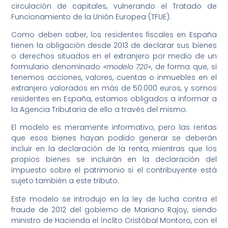
circulación de capitales, vulnerando el Tratado de
Funcionamiento de la Unión Europea (TFUE).
Como deben saber, los residentes fiscales en España
tienen la obligación desde 2013 de declarar sus bienes
o derechos situados en el extranjero por medio de un
formulario denominado
«modelo 720»
, de forma que, si
tenemos acciones, valores, cuentas o inmuebles en el
extranjero valorados en más de 50.000 euros, y somos
residentes en España, estamos obligados a informar a
la Agencia Tributaria de ello a través del mismo.
El modelo es meramente informativo, pero las rentas
que esos bienes hayan podido generar se deberán
incluir en la declaración de la renta, mientras que los
propios bienes se incluirán en la declaración del
impuesto sobre el patrimonio si el contribuyente está
sujeto también a este tributo.
Este modelo se introdujo en la ley de lucha contra el
fraude de 2012 del gobierno de Mariano Rajoy, siendo
ministro de Hacienda el ínclito Cristóbal Montoro, con el