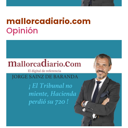
mallorcadiario.com
Opinión