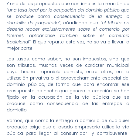
Y una de las propuestas que contiene es la creación de
“una tasa local por la ocupación del dominio público que
se produce como consecuencia de la entrega a
domicilio de paquetería”
, añadiendo que
“el tributo no
debería recaer exclusivamente sobre el comercio por
Internet, aplicándose también sobre el comercio
tradicional”
. El que reparte, esta vez, no se va a llevar la
mejor parte.
Las tasas, como saben, no son impuestos, sino que
son tributos, muchas veces de carácter municipal,
cuyo hecho imponible consiste, entre otros, en la
utilización privativa o el aprovechamiento especial del
dominio público, de forma que para encontrar ese
presupuesto de hecho que genere la exacción, se han
fijado en la ocupación de la vía pública que se
produce como consecuencia de las entregas a
domicilio.
Vamos, que como la entrega a domicilio de cualquier
producto exige que el osado empresario utilice la vía
pública para llegar al consumidor -y contribuyente-