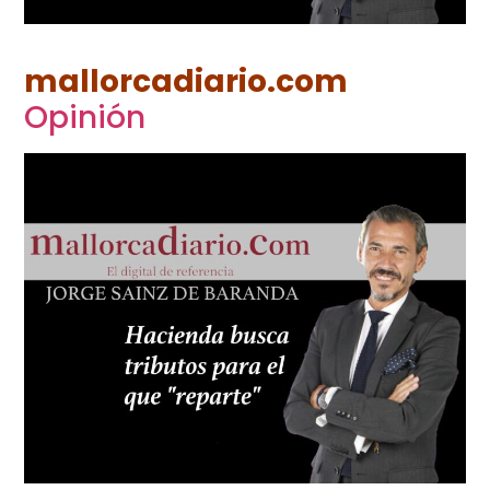
mallorcadiario.com
Opinión