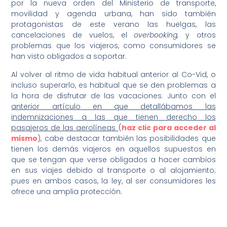
por la nueva orden del Ministerio de transporte,
movilidad y agenda urbana, han sido también
protagonistas de este verano las huelgas, las
cancelaciones de vuelos, el
overbooking,
y otros
problemas que los viajeros, como consumidores se
han visto obligados a soportar.
Al volver al ritmo de vida habitual anterior al Co-Vid, o
incluso superarlo, es habitual que se den problemas a
la hora de disfrutar de las vacaciones. Junto con el
anterior artículo en que detallábamos las
indemnizaciones a las que tienen derecho los
pasajeros de las aerolíneas
(
haz clic para acceder al
mismo
)
,
cabe destacar también las posibilidades que
tienen los demás viajeros en aquellos supuestos en
que se tengan que verse obligados a hacer cambios
en sus viajes debido al transporte o al alojamiento;
pues en ambos casos, la ley, al ser consumidores les
ofrece una amplia protección.
–