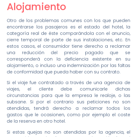
Alojamiento
Otro de los problemas comunes con los que pueden
encontrarse los pasajeros es el estado del hotel, la
categoría real de éste comparándola con el anuncio,
cierre temporal de parte de sus instalaciones, etc. En
estos casos, el consumidor tiene derecho a reclamar
una reducción del precio pagado que se
corresponderá con la deficiencia existente en su
alojamiento, o incluso una indemnización por las faltas
de conformidad que pueda haber con su contrato.
Si el viaje fue contratado a través de una agencia de
viajes, el cliente debe comunicarle dichas
circunstancias para que la empresa le realoje, o las
subsane. Si por el contrario sus peticiones no son
atendidas, tendrá derecho a reclamar todos los
gastos que le ocasionen, como por ejemplo el coste
de la reserva en otro hotel.
Si estas quejas no son atendidas por la agencia, el