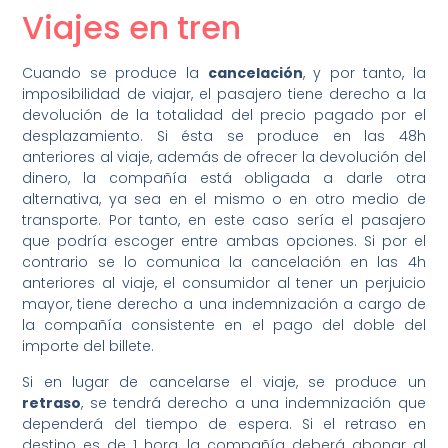
Viajes en tren
Cuando se produce la
cancelación
, y por tanto, la
imposibilidad de viajar, el pasajero tiene derecho a la
devolución de la totalidad del precio pagado por el
desplazamiento. Si ésta se produce en las 48h
anteriores al viaje, además de ofrecer la devolución del
dinero, la compañía está obligada a darle otra
alternativa, ya sea en el mismo o en otro medio de
transporte. Por tanto, en este caso sería el pasajero
que podría escoger entre ambas opciones. Si por el
contrario se lo comunica la cancelación en las 4h
anteriores al viaje, el consumidor al tener un perjuicio
mayor, tiene derecho a una indemnización a cargo de
la compañía consistente en el pago del doble del
importe del billete.
Si en lugar de cancelarse el viaje, se produce un
retraso
, se tendrá derecho a una indemnización que
dependerá del tiempo de espera. Si el retraso en
destino es de 1 hora, la compañía deberá abonar al