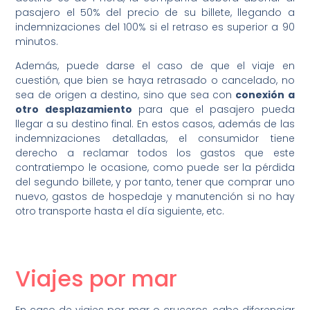
pasajero el 50% del precio de su billete, llegando a
indemnizaciones del 100% si el retraso es superior a 90
minutos.
Además, puede darse el caso de que el viaje en
cuestión, que bien se haya retrasado o cancelado, no
sea de origen a destino, sino que sea con
conexión a
otro desplazamiento
para que el pasajero pueda
llegar a su destino final. En estos casos, además de las
indemnizaciones detalladas, el consumidor tiene
derecho a reclamar todos los gastos que este
contratiempo le ocasione, como puede ser la pérdida
del segundo billete, y por tanto, tener que comprar uno
nuevo, gastos de hospedaje y manutención si no hay
otro transporte hasta el día siguiente, etc.
–
Viajes por mar