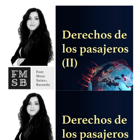
How can we help you?