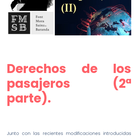
–
Derechos de los
pasajeros (2ª
parte).
–
Junto con las recientes modificaciones introducidas