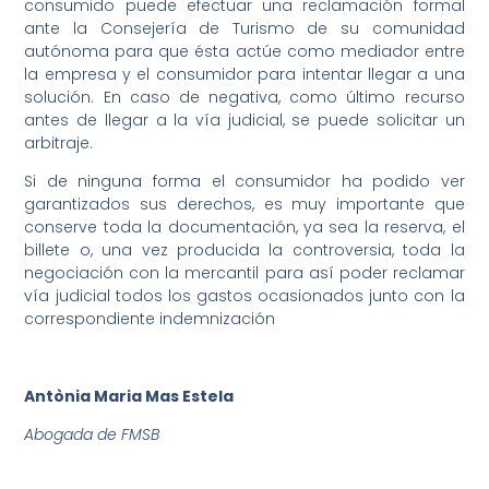
consumido puede efectuar una reclamación formal
ante la Consejería de Turismo de su comunidad
autónoma para que ésta actúe como mediador entre
la empresa y el consumidor para intentar llegar a una
solución. En caso de negativa, como último recurso
antes de llegar a la vía judicial, se puede solicitar un
arbitraje.
Si de ninguna forma el consumidor ha podido ver
garantizados sus derechos, es muy importante que
conserve toda la documentación, ya sea la reserva, el
billete o, una vez producida la controversia, toda la
negociación con la mercantil para así poder reclamar
vía judicial todos los gastos ocasionados junto con la
correspondiente indemnización
Antònia Maria Mas Estela
Abogada de FMSB