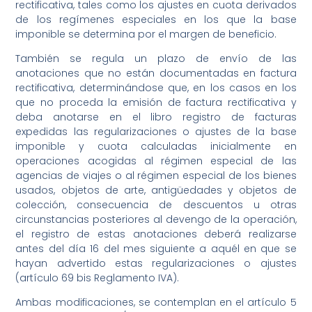
rectificativa, tales como los ajustes en cuota derivados
de los regímenes especiales en los que la base
imponible se determina por el margen de beneficio.
También se regula un plazo de envío de las
anotaciones que no están documentadas en factura
rectificativa, determinándose que, en los casos en los
que no proceda la emisión de factura rectificativa y
deba anotarse en el libro registro de facturas
expedidas las regularizaciones o ajustes de la base
imponible y cuota calculadas inicialmente en
operaciones acogidas al régimen especial de las
agencias de viajes o al régimen especial de los bienes
usados, objetos de arte, antigüedades y objetos de
colección, consecuencia de descuentos u otras
circunstancias posteriores al devengo de la operación,
el registro de estas anotaciones deberá realizarse
antes del día 16 del mes siguiente a aquél en que se
hayan advertido estas regularizaciones o ajustes
(artículo 69 bis Reglamento IVA).
Ambas modificaciones, se contemplan en el artículo 5