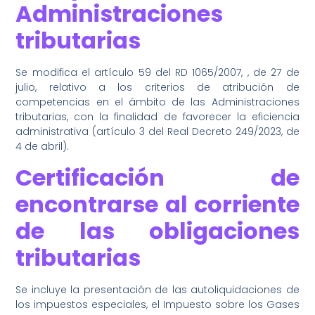
Administraciones
tributarias
Se modifica el artículo 59 del RD 1065/2007, , de 27 de
julio, relativo a los criterios de atribución de
competencias en el ámbito de las Administraciones
tributarias, con la finalidad de favorecer la eficiencia
administrativa (artículo 3 del Real Decreto 249/2023, de
4 de abril).
Certificación de
encontrarse al corriente
de las obligaciones
tributarias
Se incluye la presentación de las autoliquidaciones de
los impuestos especiales, el Impuesto sobre los Gases