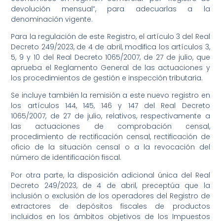
devolución mensual”, para adecuarlas a la
denominación vigente.
Para la regulación de este Registro, el artículo 3 del Real
Decreto 249/2023, de 4 de abril, modifica los artículos 3,
5, 9 y 10 del Real Decreto 1065/2007, de 27 de julio, que
aprueba el Reglamento General de las actuaciones y
los procedimientos de gestión e inspección tributaria.
Se incluye también la remisión a este nuevo registro en
los artículos 144, 145, 146 y 147 del Real Decreto
1065/2007, de 27 de julio, relativos, respectivamente a
las actuaciones de comprobación censal,
procedimiento de rectificación censal, rectificación de
oficio de la situación censal o a la revocación del
número de identificación fiscal.
Por otra parte, la disposición adicional única del Real
Decreto 249/2023, de 4 de abril, preceptúa que la
inclusión o exclusión de los operadores del Registro de
extractores de depósitos fiscales de productos
incluidos en los ámbitos objetivos de los Impuestos