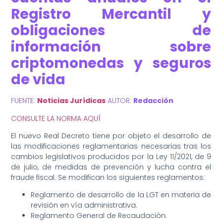
Registro Mercantil y
obligaciones de
información sobre
criptomonedas y seguros
de vida
FUENTE:
Noticias Jurídicas
AUTOR:
Redacción
CONSULTE LA NORMA AQUÍ
El nuevo Real Decreto tiene por objeto el desarrollo de
las modificaciones reglamentarias necesarias tras los
cambios legislativos producidos por la Ley 11/2021, de 9
de julio, de medidas de prevención y lucha contra el
fraude fiscal. Se modifican los siguientes reglamentos:
Reglamento de desarrollo de la LGT en materia de
revisión en vía administrativa.
Reglamento General de Recaudación.