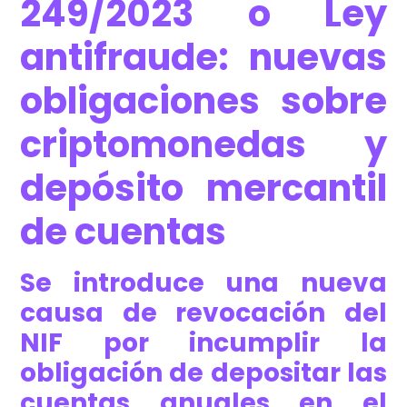
249/2023 o Ley
antifraude: nuevas
obligaciones sobre
criptomonedas y
depósito mercantil
de cuentas
Se introduce una nueva
causa de revocación del
NIF por incumplir la
obligación de depositar las
cuentas anuales en el