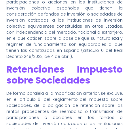
participaciones o acciones en las instituciones de
inversión colectiva españolas que tienen la
consideración de fondos de inversión o sociedades de
inversión cotizados, a las instituciones de inversión
colectiva equivalentes constituidas en otros Estados,
con independencia del mercado, nacional o extranjero,
en el que coticen, sobre la base de que su naturaleza y
régimen de funcionamiento son equiparables al que
tienen las constituidas en España (artículo 6 del Real
Decreto 249/2023, de 4 de abril).
Retenciones Impuesto
sobre Sociedades
De forma paralela a la modificación anterior, se excluye,
en el artículo 61 del Reglamento del Impuesto sobre
Sociedades, de la obligación de retención sobre las
rentas procedentes del reembolso o transmisión de
participaciones o acciones en los fondos o
sociedades de inversión cotizados a las instituciones