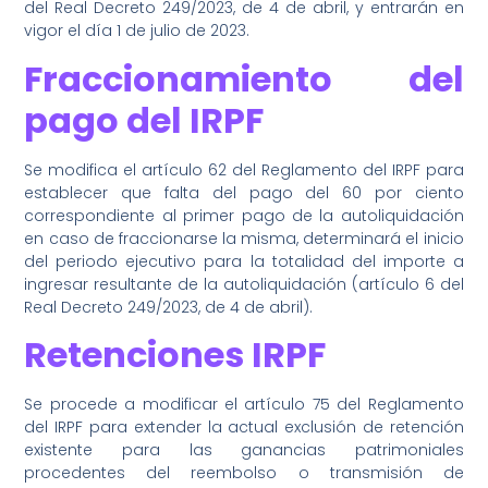
del Real Decreto 249/2023, de 4 de abril, y entrarán en
vigor el día 1 de julio de 2023.
Fraccionamiento del
pago del IRPF
Se modifica el artículo 62 del Reglamento del IRPF para
establecer que falta del pago del 60 por ciento
correspondiente al primer pago de la autoliquidación
en caso de fraccionarse la misma, determinará el inicio
del periodo ejecutivo para la totalidad del importe a
ingresar resultante de la autoliquidación (artículo 6 del
Real Decreto 249/2023, de 4 de abril).
Retenciones IRPF
Se procede a modificar el artículo 75 del Reglamento
del IRPF para extender la actual exclusión de retención
existente para las ganancias patrimoniales
procedentes del reembolso o transmisión de