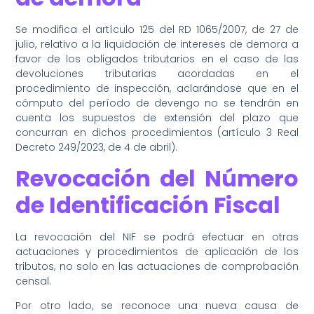
Se modifica el artículo 125 del RD 1065/2007, de 27 de
julio, relativo a la liquidación de intereses de demora a
favor de los obligados tributarios en el caso de las
devoluciones tributarias acordadas en el
procedimiento de inspección, aclarándose que en el
cómputo del período de devengo no se tendrán en
cuenta los supuestos de extensión del plazo que
concurran en dichos procedimientos (artículo 3 Real
Decreto 249/2023, de 4 de abril).
Revocación del Número
de Identificación Fiscal
La revocación del NIF se podrá efectuar en otras
actuaciones y procedimientos de aplicación de los
tributos, no solo en las actuaciones de comprobación
censal.
Por otro lado, se reconoce una nueva causa de