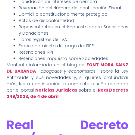
Liquidación de intereses de demora
Revocación del Número de Identificación Fiscal
Domicilio constitucionalmente protegido
Actas de disconformidad
Representantes en el Impuesto sobre Sucesiones
y Donaciones
Libros registros del IVA
Fraccionamiento del pago del IRPF
Retenciones IRPF
Retenciones Impuesto sobre Sociedades
Mantente informado en el blog de
FONT MORA SAINZ
DE BARANDA
–
abogados y economistas
– sobre la Ley
Antifraude y sus novedades y, si quieres profundizar
más, lee a continuación la completa reseña realizada
por el portal
Noticias Jurídicas
sobre el
Real Decreto
249/2023
, de 4 de abril
:
Real Decreto