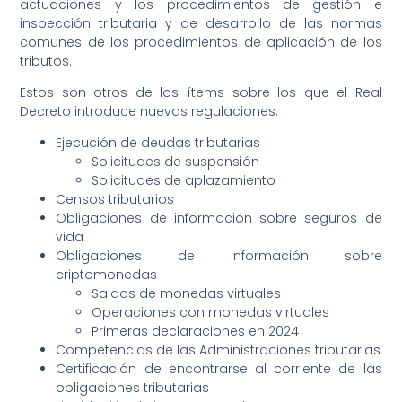
actuaciones y los procedimientos de gestión e
inspección tributaria y de desarrollo de las normas
comunes de los procedimientos de aplicación de los
tributos.
Estos son otros de los ítems sobre los que el Real
Decreto introduce nuevas regulaciones:
Ejecución de deudas tributarias
Solicitudes de suspensión
Solicitudes de aplazamiento
Censos tributarios
Obligaciones de información sobre seguros de
vida
Obligaciones de información sobre
criptomonedas
Saldos de monedas virtuales
Operaciones con monedas virtuales
Primeras declaraciones en 2024
Competencias de las Administraciones tributarias
Certificación de encontrarse al corriente de las
obligaciones tributarias