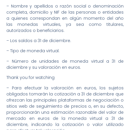
– Nombre y apellidos o razón social o denominación
completa, domicilio y NIF de las personas o entidades
a quienes correspondan en algún momento del año
las monedas virtuales, ya sea como titulares,
autorizados o beneficiarios.
– Los saldos a 31 de diciembre.
– Tipo de moneda virtual.
– Número de unidades de moneda virtual a 31 de
diciembre y su valoración en euros.
Thank you for watching
– Para efectuar la valoración en euros, los sujetos
obligados tomarán la cotización a 31 de diciembre que
ofrezcan las principales plataformas de negociación o
sitios web de seguimiento de precios o, en su defecto,
proporcionarán una estimación razonable del valor de
mercado en euros de la moneda virtual a 31 de
diciembre, indicando la cotización o valor utilizado