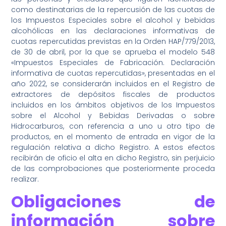
como destinatarias de la repercusión de las cuotas de
los Impuestos Especiales sobre el alcohol y bebidas
alcohólicas en las declaraciones informativas de
cuotas repercutidas previstas en la Orden HAP/779/2013,
de 30 de abril, por la que se aprueba el modelo 548
«Impuestos Especiales de Fabricación. Declaración
informativa de cuotas repercutidas», presentadas en el
año 2022, se considerarán incluidos en el Registro de
extractores de depósitos fiscales de productos
incluidos en los ámbitos objetivos de los Impuestos
sobre el Alcohol y Bebidas Derivadas o sobre
Hidrocarburos, con referencia a uno u otro tipo de
productos, en el momento de entrada en vigor de la
regulación relativa a dicho Registro. A estos efectos
recibirán de oficio el alta en dicho Registro, sin perjuicio
de las comprobaciones que posteriormente proceda
realizar.
Obligaciones de
información sobre