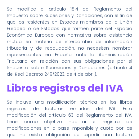
Se modifica el artículo 18.4 del Reglamento del
Impuesto sobre Sucesiones y Donaciones, con el fin de
que los residentes en Estados miembros de la Unión
Europea o de Estados que formen parte del Espacio
Económico Europeo con normativa sobre asistencia
mutua en materia de intercambio de información
tributaria y de recaudación, no necesiten nombrar
representantes en España ante la Administración
Tributaria en relación con sus obligaciones por el
Impuesto sobre Sucesiones y Donaciones (artículo 4
del Real Decreto 249/2023, de 4 de abril).
Libros registros del IVA
Se incluye una modificación técnica en los libros
registros de facturas emitidas del IVA. Esta
modificación del artículo 63 del Reglamento del IVA,
tiene como objetivo habilitar el registro de
modificaciones en la base imponible y cuota por las
que no exista obligación de expedir una factura