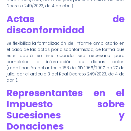
Decreto 249/2023, de 4 de abril).
Actas de
disconformidad
Se flexibiliza la formalización del informe ampliatorio en
el caso de las actas por disconformidad, de forma que
este podrá emitirse cuando sea necesario para
completar la información de dichas actas
(modificación del artículo 188 del RD 1065/2007, de 27 de
julio, por el artículo 3 del Real Decreto 249/2023, de 4 de
abril).
Representantes en el
Impuesto sobre
Sucesiones y
Donaciones