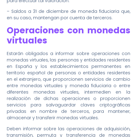
para efectuar tal valoración.
– Saldos a 31 de diciembre de moneda fiduciaria que,
en su caso, mantengan por cuenta de terceros.
Operaciones con monedas
virtuales
Estarán obligados a informar sobre operaciones con
monedas virtuales, las personas y entidades residentes
en España y los establecimientos permanentes en
territorio español de personas o entidades residentes
en el extranjero, que proporcionen servicios de cambio
entre monedas virtuales y moneda fiduciaria o entre
diferentes monedas virtuales, intermedien en la
realización de dichas operaciones o proporcionen
servicios para salvaguardar claves criptográficas
privadas en nombre de terceros, para mantener,
almacenar y transferir monedas virtuales.
Deben informar sobre las operaciones de adquisición,
transmisión, permuta y transferencia de monedas