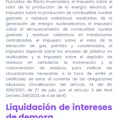
Fluorados de Efecto Invernadero, el Impuesto sobre el
valor de la producción de la energía eléctrica, el
Impuesto sobre la producción de combustible nuclear
gastado y residuos radiactivos resultantes de la
generación de energía nucleoeléctrica, el Impuesto
sobre el almacenamiento de combustible nuclear
gastado y residuos radiactivos en instalaciones
centralizadas, el Impuesto sobre el valor de la
extracción de gas, petróleo y condensados, el
Impuesto especial sobre los envases de plástico no
reutilizables y el Impuesto sobre el depósito de
residuos en vertederos, la incineración y la
coincineración de residuos, para verificar las
circunstancias necesarias a la hora de emitir el
certificado de estar al corriente de las obligaciones
tributarias (modificación del artículo 74 del RD
1065/2007, de 27 de julio, por el artículo 3 del Real
Decreto 249/2023, de 4 de abril).
Liquidación de intereses
de demora