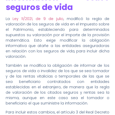
seguros de vida
La
Ley 11/2021, de 9 de julio
, modificó la regla de
valoración de los seguros de vida en el Impuesto sobre
el Patrimonio, estableciendo para determinados
supuestos su valoración por el importe de la provisión
matemática. Esto exige modificar la obligación
informativa que atañe a las entidades aseguradoras
en relación con los seguros de vida, para incluir dicha
valoración.
También se modifica la obligación de informar de los
seguros de vida o invalidez de los que se sea tomador
y de las rentas vitalicias o temporales de las que se
sea beneficiario contratados con entidades
establecidas en el extranjero, de manera que la regla
de valoración de los citados seguros y rentas sea la
misma, aunque en este caso sea el tomador o
beneficiario el que suministre la información.
Para incluir estos cambios, el artículo 3 del Real Decreto