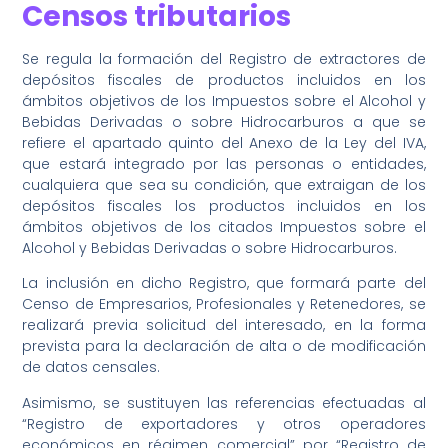
Censos tributarios
Se regula la formación del Registro de extractores de
depósitos fiscales de productos incluidos en los
ámbitos objetivos de los Impuestos sobre el Alcohol y
Bebidas Derivadas o sobre Hidrocarburos a que se
refiere el apartado quinto del Anexo de la Ley del IVA,
que estará integrado por las personas o entidades,
cualquiera que sea su condición, que extraigan de los
depósitos fiscales los productos incluidos en los
ámbitos objetivos de los citados Impuestos sobre el
Alcohol y Bebidas Derivadas o sobre Hidrocarburos.
La inclusión en dicho Registro, que formará parte del
Censo de Empresarios, Profesionales y Retenedores, se
realizará previa solicitud del interesado, en la forma
prevista para la declaración de alta o de modificación
de datos censales.
Asimismo, se sustituyen las referencias efectuadas al
“Registro de exportadores y otros operadores
económicos en régimen comercial” por “Registro de