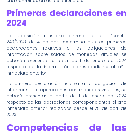
una combinación de las anteriores.
Primeras declaraciones en
2024
La disposición transitoria primera del Real Decreto
249/2023, de 4 de abril, determina que las primeras
declaraciones relativas a las obligaciones de
información sobre saldos de monedas virtuales se
deberán presentar a partir de 1 de enero de 2024
respecto de la información correspondiente al año
inmediato anterior.
La primera declaración relativa a la obligación de
informar sobre operaciones con monedas virtuales, se
deberá presentar a partir de 1 de enero de 2024
respecto de las operaciones correspondientes al año
inmediato anterior realizadas desde el 25 de abril de
2023.
Competencias de las