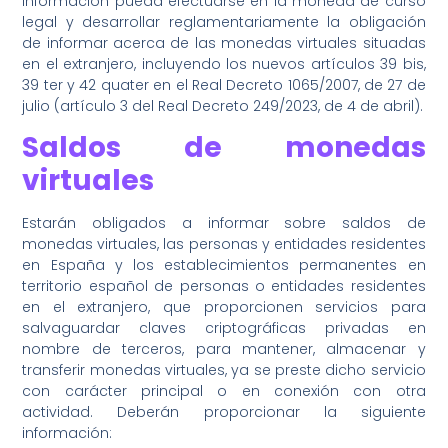
información pueda efectuarse en la moneda de curso
legal y desarrollar reglamentariamente la obligación
de informar acerca de las monedas virtuales situadas
en el extranjero, incluyendo los nuevos artículos 39 bis,
39 ter y 42 quater en el Real Decreto 1065/2007, de 27 de
julio (artículo 3 del Real Decreto 249/2023, de 4 de abril).
Saldos de monedas
virtuales
Estarán obligados a informar sobre saldos de
monedas virtuales, las personas y entidades residentes
en España y los establecimientos permanentes en
territorio español de personas o entidades residentes
en el extranjero, que proporcionen servicios para
salvaguardar claves criptográficas privadas en
nombre de terceros, para mantener, almacenar y
transferir monedas virtuales, ya se preste dicho servicio
con carácter principal o en conexión con otra
actividad. Deberán proporcionar la siguiente
información: