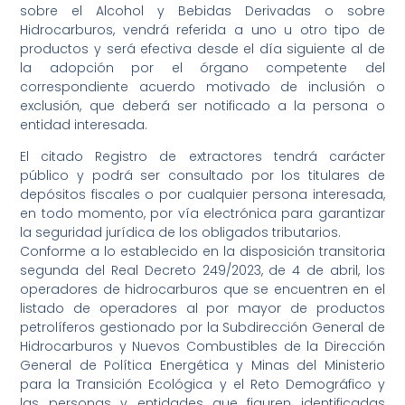
sobre el Alcohol y Bebidas Derivadas o sobre
Hidrocarburos, vendrá referida a uno u otro tipo de
productos y será efectiva desde el día siguiente al de
la adopción por el órgano competente del
correspondiente acuerdo motivado de inclusión o
exclusión, que deberá ser notificado a la persona o
entidad interesada.
El citado Registro de extractores tendrá carácter
público y podrá ser consultado por los titulares de
depósitos fiscales o por cualquier persona interesada,
en todo momento, por vía electrónica para garantizar
la seguridad jurídica de los obligados tributarios.
Conforme a lo establecido en la disposición transitoria
segunda del Real Decreto 249/2023, de 4 de abril, los
operadores de hidrocarburos que se encuentren en el
listado de operadores al por mayor de productos
petrolíferos gestionado por la Subdirección General de
Hidrocarburos y Nuevos Combustibles de la Dirección
General de Política Energética y Minas del Ministerio
para la Transición Ecológica y el Reto Demográfico y
las personas y entidades que figuren identificadas