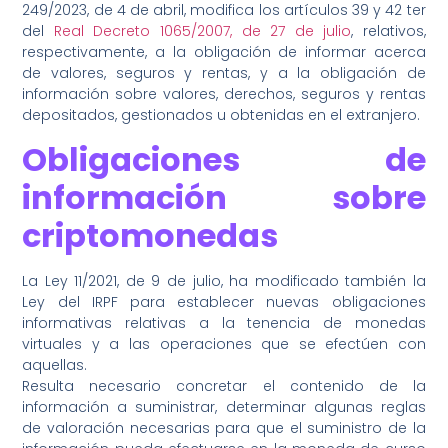
249/2023, de 4 de abril, modifica los artículos 39 y 42 ter
del
Real Decreto 1065/2007, de 27 de julio
, relativos,
respectivamente, a la obligación de informar acerca
de valores, seguros y rentas, y a la obligación de
información sobre valores, derechos, seguros y rentas
depositados, gestionados u obtenidas en el extranjero.
Obligaciones de
información sobre
criptomonedas
La Ley 11/2021, de 9 de julio, ha modificado también la
Ley del IRPF para establecer nuevas obligaciones
informativas relativas a la tenencia de monedas
virtuales y a las operaciones que se efectúen con
aquellas.
Resulta necesario concretar el contenido de la
información a suministrar, determinar algunas reglas
de valoración necesarias para que el suministro de la