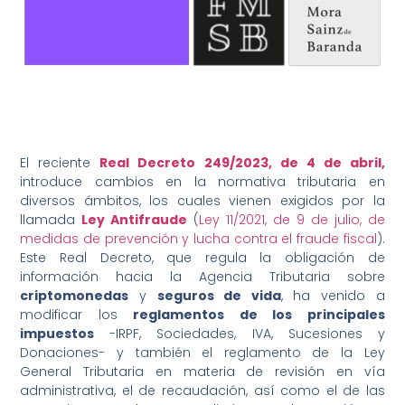
El reciente
Real Decreto 249/2023
, de 4 de abril,
introduce cambios en la normativa tributaria en
diversos ámbitos, los cuales vienen exigidos por la
llamada
Ley Antifraude
(
Ley 11/2021, de 9 de julio, de
medidas de prevención y lucha contra el fraude fiscal
).
Este Real Decreto, que regula la obligación de
información hacia la Agencia Tributaria sobre
criptomonedas
y
seguros de vida
, ha venido a
modificar los
reglamentos de los principales
impuestos
-IRPF, Sociedades, IVA, Sucesiones y
Donaciones- y también el reglamento de la Ley
General Tributaria en materia de revisión en vía
administrativa, el de recaudación, así como el de las