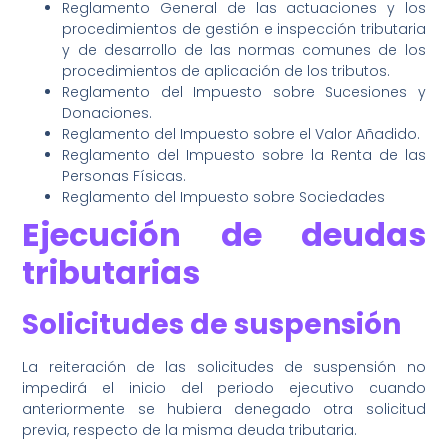
Reglamento General de las actuaciones y los
procedimientos de gestión e inspección tributaria
y de desarrollo de las normas comunes de los
procedimientos de aplicación de los tributos.
Reglamento del Impuesto sobre Sucesiones y
Donaciones.
Reglamento del Impuesto sobre el Valor Añadido.
Reglamento del Impuesto sobre la Renta de las
Personas Físicas.
Reglamento del Impuesto sobre Sociedades
Ejecución de deudas
tributarias
Solicitudes de suspensión
La reiteración de las solicitudes de suspensión no
impedirá el inicio del periodo ejecutivo cuando
anteriormente se hubiera denegado otra solicitud
previa, respecto de la misma deuda tributaria.