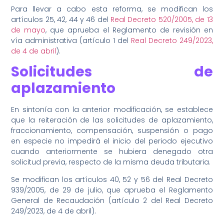
Para llevar a cabo esta reforma, se modifican los
artículos 25, 42, 44 y 46 del
Real Decreto 520/2005, de 13
de mayo
, que aprueba el Reglamento de revisión en
vía administrativa (artículo 1 del
Real Decreto 249/2023,
de 4 de abril
).
Solicitudes de
aplazamiento
En sintonía con la anterior modificación, se establece
que la reiteración de las solicitudes de aplazamiento,
fraccionamiento, compensación, suspensión o pago
en especie no impedirá el inicio del periodo ejecutivo
cuando anteriormente se hubiera denegado otra
solicitud previa, respecto de la misma deuda tributaria.
Se modifican los artículos 40, 52 y 56 del Real Decreto
939/2005, de 29 de julio, que aprueba el Reglamento
General de Recaudación (artículo 2 del Real Decreto
249/2023, de 4 de abril).