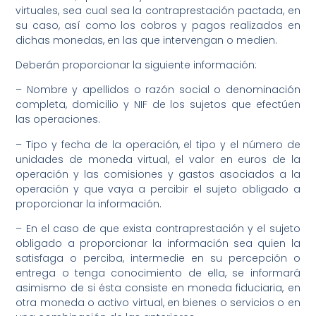
virtuales, sea cual sea la contraprestación pactada, en
su caso, así como los cobros y pagos realizados en
dichas monedas, en las que intervengan o medien.
Deberán proporcionar la siguiente información:
– Nombre y apellidos o razón social o denominación
completa, domicilio y NIF de los sujetos que efectúen
las operaciones.
– Tipo y fecha de la operación, el tipo y el número de
unidades de moneda virtual, el valor en euros de la
operación y las comisiones y gastos asociados a la
operación y que vaya a percibir el sujeto obligado a
proporcionar la información.
– En el caso de que exista contraprestación y el sujeto
obligado a proporcionar la información sea quien la
satisfaga o perciba, intermedie en su percepción o
entrega o tenga conocimiento de ella, se informará
asimismo de si ésta consiste en moneda fiduciaria, en
otra moneda o activo virtual, en bienes o servicios o en