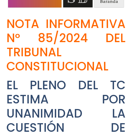
NOTA INFORMATIVA
Nº 85/2024 DEL
TRIBUNAL
CONSTITUCIONAL
EL PLENO DEL TC
ESTIMA POR
UNANIMIDAD LA
CUESTIÓN DE