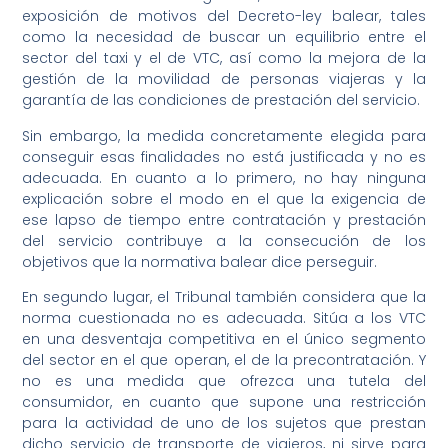
exposición de motivos del Decreto-ley balear, tales
como la necesidad de buscar un equilibrio entre el
sector del taxi y el de VTC, así como la mejora de la
gestión de la movilidad de personas viajeras y la
garantía de las condiciones de prestación del servicio.
Sin embargo, la medida concretamente elegida para
conseguir esas finalidades no está justificada y no es
adecuada. En cuanto a lo primero, no hay ninguna
explicación sobre el modo en el que la exigencia de
ese lapso de tiempo entre contratación y prestación
del servicio contribuye a la consecución de los
objetivos que la normativa balear dice perseguir.
En segundo lugar, el Tribunal también considera que la
norma cuestionada no es adecuada. Sitúa a los VTC
en una desventaja competitiva en el único segmento
del sector en el que operan, el de la precontratación. Y
no es una medida que ofrezca una tutela del
consumidor, en cuanto que supone una restricción
para la actividad de uno de los sujetos que prestan
dicho servicio de transporte de viajeros, ni sirve para