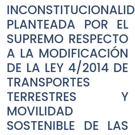
INCONSTITUCIONALI
PLANTEADA POR EL
SUPREMO RESPECTO
A LA MODIFICACIÓN
DE LA LEY 4/2014 DE
TRANSPORTES
TERRESTRES Y
MOVILIDAD
SOSTENIBLE DE LAS