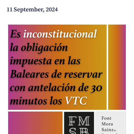
11 September, 2024
How can we help you?