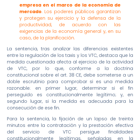
empresa en el marco de la economía de
mercado
. Los poderes públicos garantizan
y protegen su ejercicio y la defensa de la
productividad, de acuerdo con las
exigencias de la economía general y, en su
caso, de la planificación.
La sentencia, tras analizar las diferencias existentes
entre la regulación de los taxis y los VTC, destaca que la
medida cuestionada afecta al ejercicio de la actividad
de VTC, por lo que, conforme a la doctrina
constitucional sobre el art. 38 CE, debe someterse a un
doble escrutinio para comprobar si es una medida
razonable: en primer lugar, determinar si el fin
perseguido es constitucionalmente legítimo; y, en
segundo lugar, si la medida es adecuada para la
consecución de ese fin.
Para la sentencia, la fijación de un lapso de treinta
minutos entre la contratación y la prestación efectiva
del servicio de VTC persigue finalidades
constitucionalmente legítimas, señaladas en la