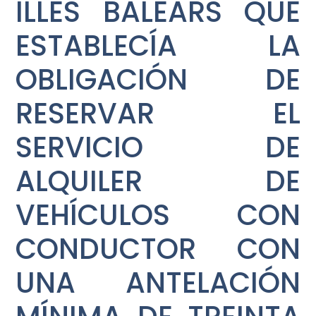
ILLES BALEARS QUE
ESTABLECÍA LA
OBLIGACIÓN DE
RESERVAR EL
SERVICIO DE
ALQUILER DE
VEHÍCULOS CON
CONDUCTOR CON
UNA ANTELACIÓN