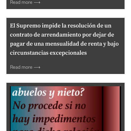
Read more ⟶
El Supremo impide la resolución de un
contrato de arrendamiento por dejar de
pagar de una mensualidad de renta y bajo
circunstancias excepcionales
Read more ⟶