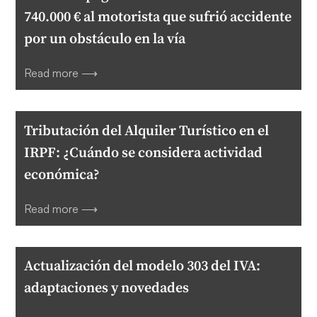
740.000 € al motorista que sufrió accidente
por un obstáculo en la vía
Read more ⟶
Tributación del Alquiler Turístico en el
IRPF: ¿Cuándo se considera actividad
económica?
Read more ⟶
Actualización del modelo 303 del IVA:
adaptaciones y novedades