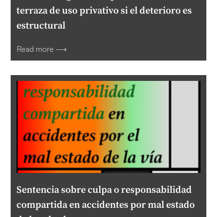
terraza de uso privativo si el deterioro es
estructural
Read more ⟶
Sentencia sobre culpa o responsabilidad
compartida en accidentes por mal estado