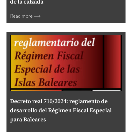
de la calzada
Read more ⟶
Decreto real 710/2024: reglamento de
desarrollo del Régimen Fiscal Especial
para Baleares