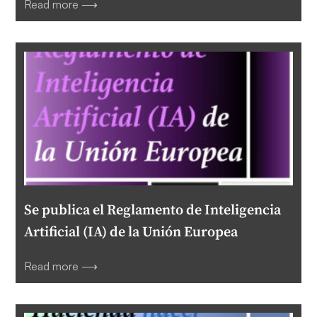
Read more ⟶
Se publica el Reglamento de Inteligencia
Artificial (IA) de la Unión Europea
Read more ⟶