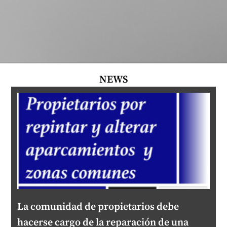
NEWS
La comunidad de propietarios debe
hacerse cargo de la reparación de una