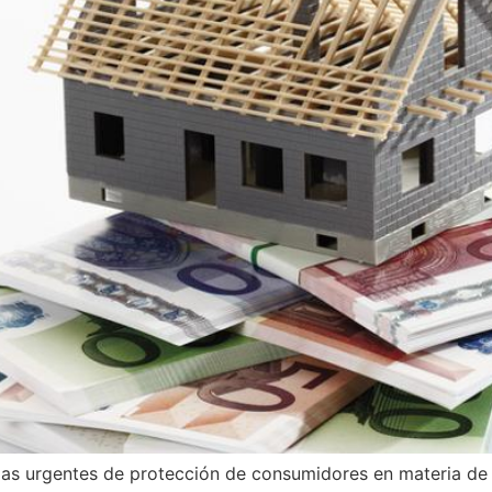
das urgentes de protección de consumidores en materia de 