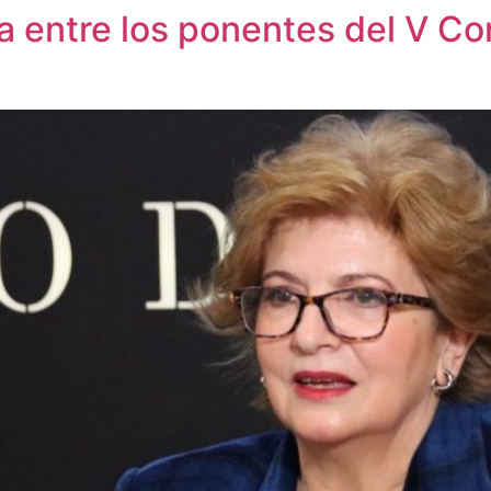
a entre los ponentes del V C