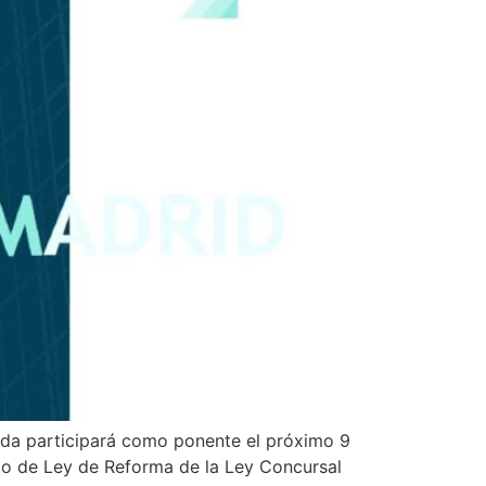
a participará como ponente el próximo 9
to de Ley de Reforma de la Ley Concursal