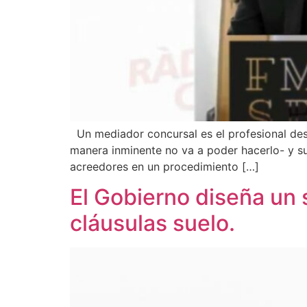
Un mediador concursal es el profesional des
manera inminente no va a poder hacerlo- y s
acreedores en un procedimiento […]
El Gobierno diseña un 
cláusulas suelo.