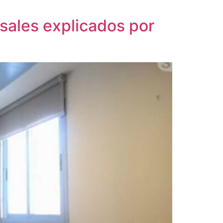
sales explicados por