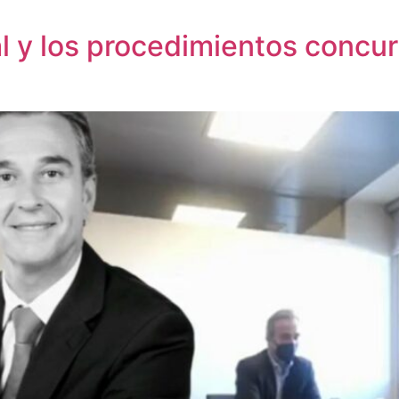
l y los procedimientos concur