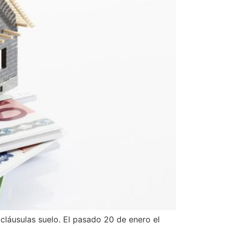
cláusulas suelo. El pasado 20 de enero el