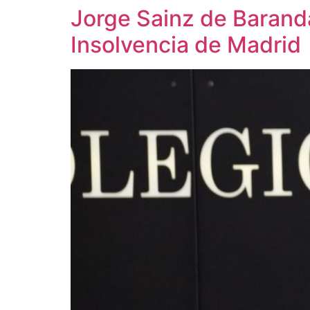
Jorge Sainz de Barand
Insolvencia de Madrid