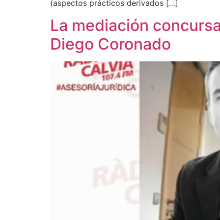
(aspectos prácticos derivados […]
La mediación concursa
Diego Coronado