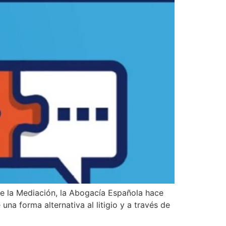
e la Mediación, la Abogacía Española hace
na forma alternativa al litigio y a través de