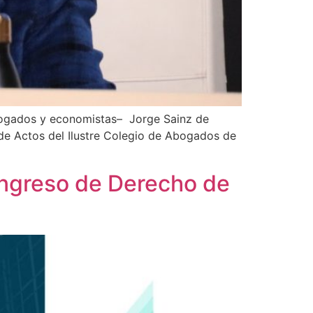
ogados y economistas– Jorge Sainz de
de Actos del Ilustre Colegio de Abogados de
ongreso de Derecho de