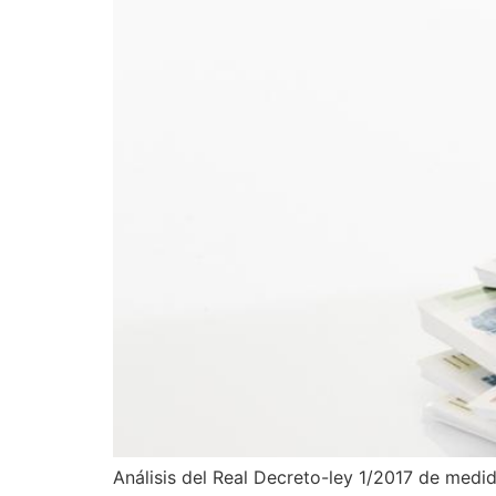
Análisis del Real Decreto-ley 1/2017 de medi