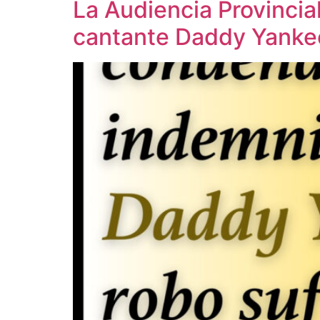
La Audiencia Provincia
cantante Daddy Yanke