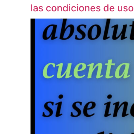
las condiciones de uso