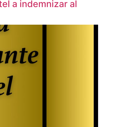
el a indemnizar al