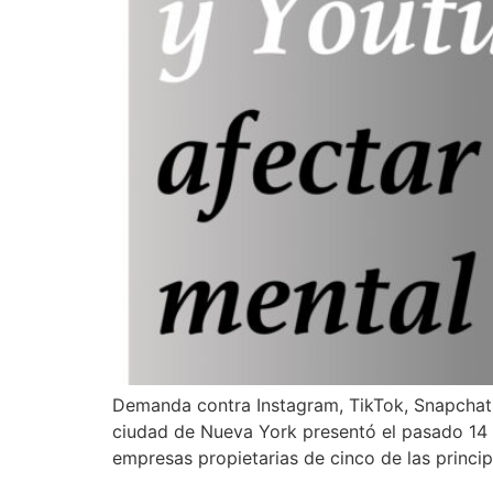
Demanda contra Instagram, TikTok, Snapchat,
ciudad de Nueva York presentó el pasado 14 
empresas propietarias de cinco de las princi