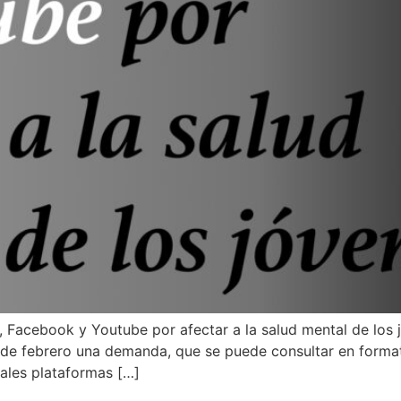
 Facebook y Youtube por afectar a la salud mental de los
de febrero una demanda, que se puede consultar en formato
pales plataformas […]