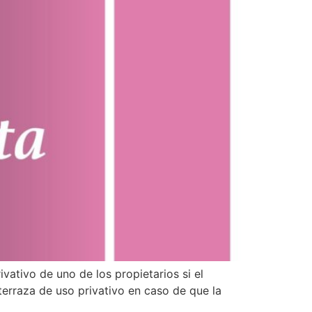
ativo de uno de los propietarios si el
terraza de uso privativo en caso de que la