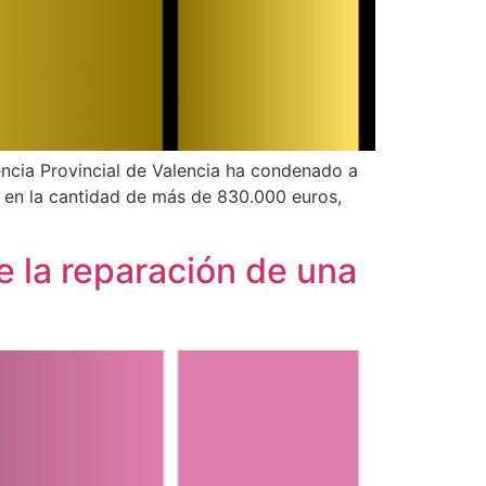
ncia Provincial de Valencia ha condenado a
o en la cantidad de más de 830.000 euros,
 la reparación de una