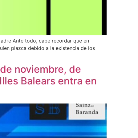
padre Ante todo, cabe recordar que en
ien plazca debido a la existencia de los
 de noviembre, de
lles Balears entra en