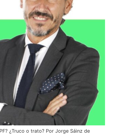
? ¿Truco o trato? Por Jorge Sáinz de