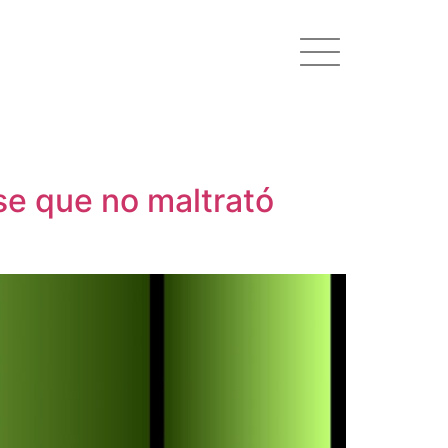
rse que no maltrató