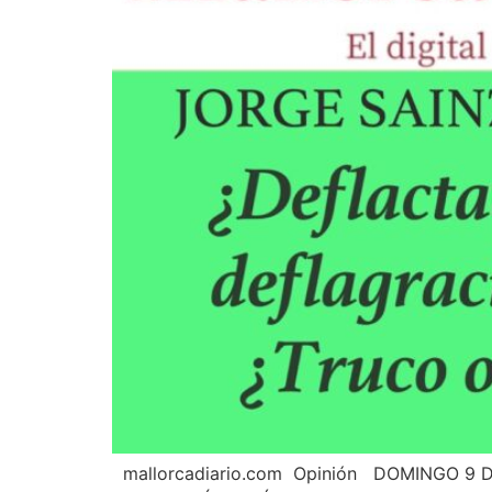
mallorcadiario.com Opinión DOMINGO 9 DE 