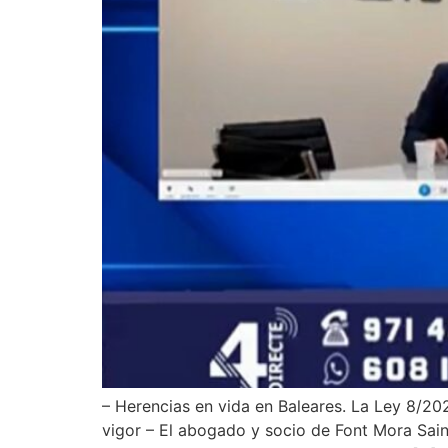
– Herencias en vida en Baleares. La Ley 8/202
vigor – El abogado y socio de Font Mora Sai