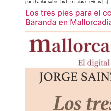
para hablar sobre las herencias en vidas […]
Los tres pies para el c
Baranda en Mallorcadi