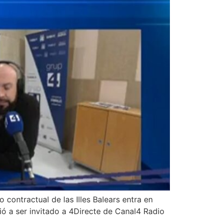
contractual de las Illes Balears entra en
 a ser invitado a 4Directe de Canal4 Radio