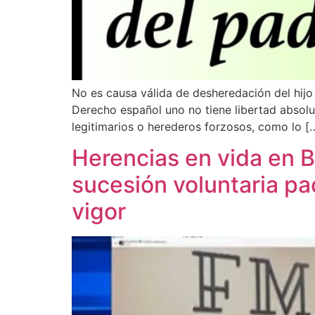
No es causa válida de desheredación del hijo
Derecho español uno no tiene libertad absolu
legitimarios o herederos forzosos, como lo [
Herencias en vida en B
sucesión voluntaria pac
vigor