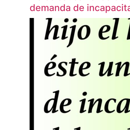
demanda de incapacita