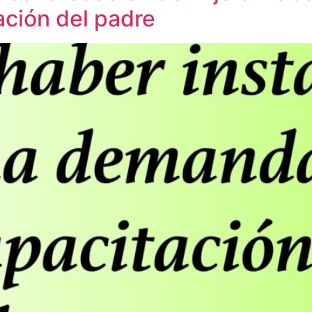
ción del padre